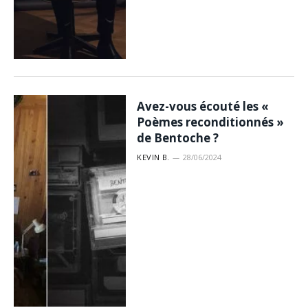
Avez-vous écouté les «
Poèmes reconditionnés »
de Bentoche ?
KEVIN B.
28/06/2024