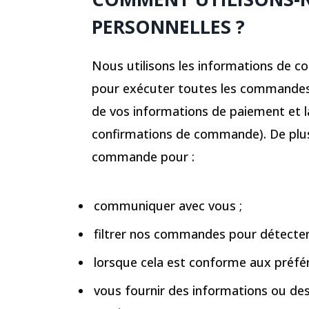
PERSONNELLES ?
Nous utilisons les informations de 
pour exécuter toutes les commandes p
de vos informations de paiement et l
confirmations de commande). De plus,
commande pour :
communiquer avec vous ;
filtrer nos commandes pour détecter 
lorsque cela est conforme aux préfé
vous fournir des informations ou des 