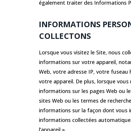
également traiter des Informations 
INFORMATIONS PERSO
COLLECTONS
Lorsque vous visitez le Site, nous c
informations sur votre appareil, not
Web, votre adresse IP, votre fuseau ho
votre appareil. De plus, lorsque vous 
informations sur les pages Web ou les
sites Web ou les termes de recherche 
informations sur la façon dont vous i
informations collectées automatique
l’appareil ».