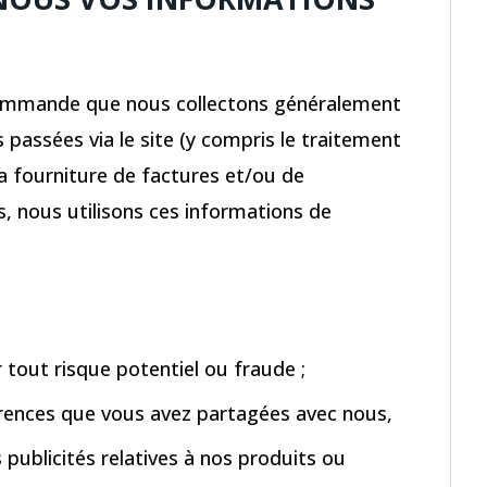
commande que nous collectons généralement
assées via le site (y compris le traitement
a fourniture de factures et/ou de
 nous utilisons ces informations de
tout risque potentiel ou fraude ;
rences que vous avez partagées avec nous,
publicités relatives à nos produits ou