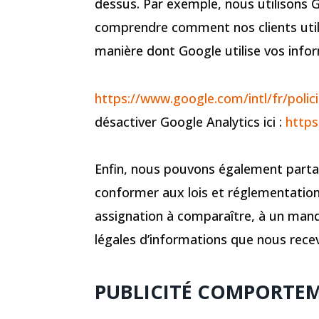
dessus. Par exemple, nous utilisons 
comprendre comment nos clients utilis
manière dont Google utilise vos inform
https://www.google.com/intl/fr/polici
désactiver Google Analytics ici :
https
Enfin, nous pouvons également parta
conformer aux lois et réglementation
assignation à comparaître, à un man
légales d’informations que nous rece
PUBLICITÉ COMPORTE