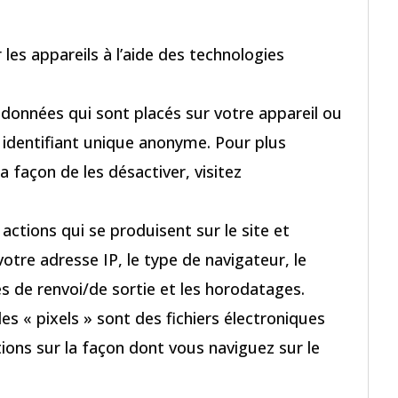
les appareils à l’aide des technologies
e données qui sont placés sur votre appareil ou
 identifiant unique anonyme. Pour plus
a façon de les désactiver, visitez
 actions qui se produisent sur le site et
tre adresse IP, le type de navigateur, le
es de renvoi/de sortie et les horodatages.
les « pixels » sont des fichiers électroniques
tions sur la façon dont vous naviguez sur le