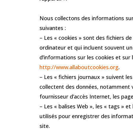
Nous collectons des informations sur 
suivantes :
– Les « cookies » sont des fichiers d
ordinateur et qui incluent souvent un
d’informations sur les cookies et sur l
http://www.allaboutcookies.org
.
– Les « fichiers journaux » suivent les
collectent des données, notamment vo
fournisseur d’accès Internet, les pag
– Les « balises Web », les « tags » et 
utilisés pour enregistrer des informa
site.