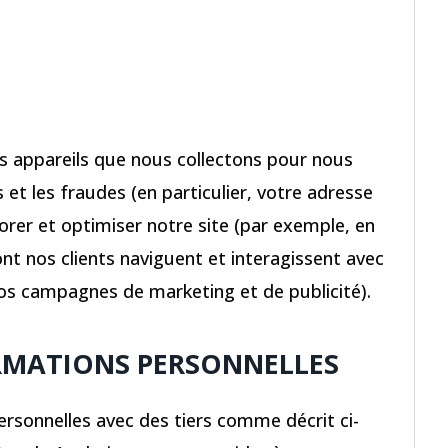
es appareils que nous collectons pour nous
s et les fraudes (en particulier, votre adresse
orer et optimiser notre site (par exemple, en
nt nos clients naviguent et interagissent avec
 nos campagnes de marketing et de publicité).
RMATIONS PERSONNELLES
rsonnelles avec des tiers comme décrit ci-