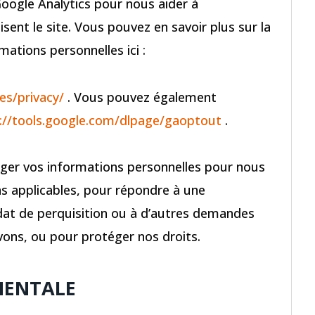
Google Analytics pour nous aider à
ent le site. Vous pouvez en savoir plus sur la
ations personnelles ici :
es/privacy/
. Vous pouvez également
://tools.google.com/dlpage/gaoptout
.
ger vos informations personnelles pour nous
s applicables, pour répondre à une
dat de perquisition ou à d’autres demandes
vons, ou pour protéger nos droits.
MENTALE