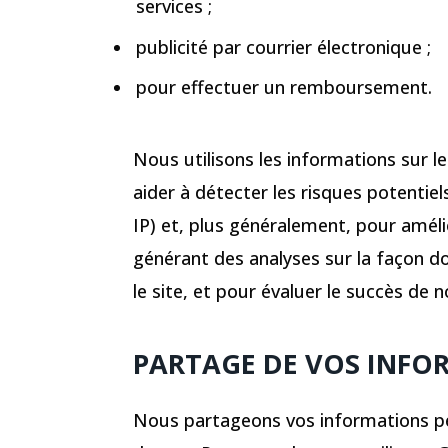
services ;
publicité par courrier électronique ;
pour effectuer un remboursement.
Nous utilisons les informations sur l
aider à détecter les risques potentiel
IP) et, plus généralement, pour améli
générant des analyses sur la façon do
le site, et pour évaluer le succès de
PARTAGE DE VOS INFO
Nous partageons vos informations pe