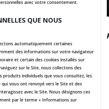
Personnelles avec votre consentement.
NNELLES QUE NOUS
ollectons automatiquement certaines
amment des informations sur votre navigateur
raire et certain des cookies installés sur
naviguez sur le Site, nous collectons des
 produits individuels que vous consultez, les
qui vous ont renvoyé vers le Site et des
nteragissez avec le Site. Nous désignons ces
ment par le terme « Informations sur