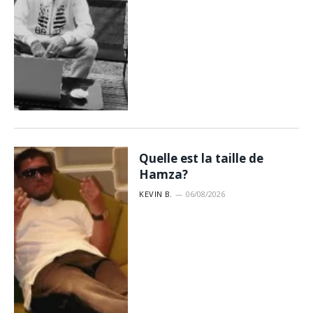
Quelle est la taille de
Hamza?
KEVIN B.
06/08/2026