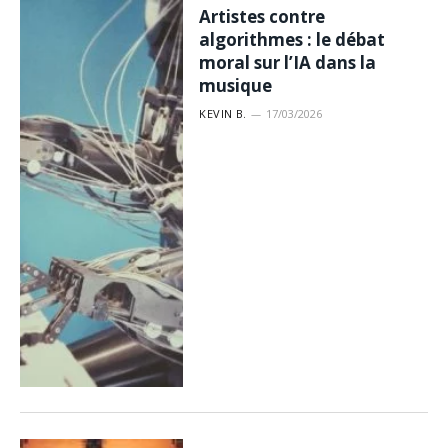
Artistes contre
algorithmes : le débat
moral sur l’IA dans la
musique
KEVIN B.
17/03/2026