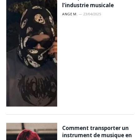
l’industrie musicale
ANGE M.
23/04/2025
Comment transporter un
instrument de musique en