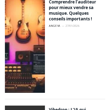
Comprendre l’auditeur
pour mieux vendre sa
musique. Quelques
conseils importants !
ANGE M.
27/01/2026
Vibedrop : L’IA qui