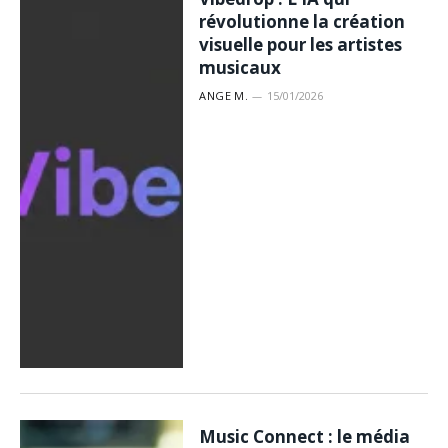
révolutionne la création
visuelle pour les artistes
musicaux
ANGE M.
15/01/2026
Music Connect : le média