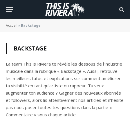
Accueil
»
Backstage
BACKSTAGE
La team This is Riviera te révèle les dessous de l’industrie
musicale dans la rubrique « Backstage ». Aussi, retrouve
les meilleurs tutos et explications sur comment améliorer
ta visibilité en tant qu’artiste ou rappeur. Tu veux
augmenter ton audience ? Gagner des nouveaux abonnés
et followers, alors lis attentivement nos articles et n’hésite
pas nous poser toutes tes questions dans la partie «
Commentaire » sous chaque article.