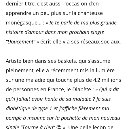
dernier titre, c’est aussi l’occasion d’en
apprendre un peu plus sur la chanteuse
monégasque… :
« Je te parle de ma plus grande
histoire d’amour dans mon prochain single
“Doucement” »
écrit-elle via ses réseaux sociaux.
Artiste bien dans ses baskets, qui s’assume
pleinement, elle a récemment mis la lumière
sur une maladie qui touche plus de 4,2 millions
de personnes en France, le Diabète :
« Qui a dit
qu’il fallait avoir honte de sa maladie ?⁣⁣ Je suis
diabétique de type 1 et j’affiche fièrement ma
pompe à insuline sur la pochette de mon nouveau
single “Touche à rien”
😍⁣⁣
»
. Une belle leçon de