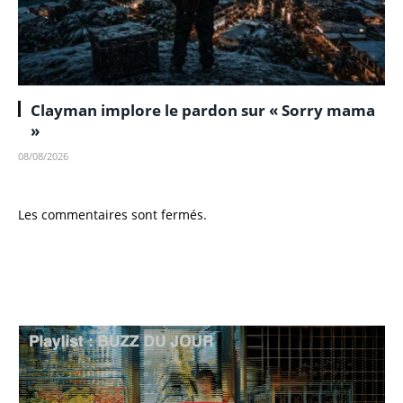
Clayman implore le pardon sur « Sorry mama
»
08/08/2026
Les commentaires sont fermés.