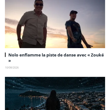
Nolo enflamme la piste de danse avec « Zouké
»
10/08/2026