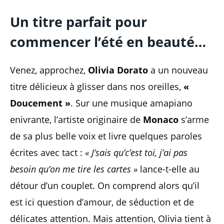
Un titre parfait pour
commencer l’été en beauté…
Venez, approchez,
Olivia Dorato
a un nouveau
titre délicieux à glisser dans nos oreilles,
«
Doucement »
. Sur une musique amapiano
enivrante, l’artiste originaire de
Monaco
s’arme
de sa plus belle voix et livre quelques paroles
écrites avec tact :
« J’sais qu’c’est toi, j’ai pas
besoin qu’on me tire les cartes »
lance-t-elle au
détour d’un couplet. On comprend alors qu’il
est ici question d’amour, de séduction et de
délicates attention. Mais attention, Olivia tient à