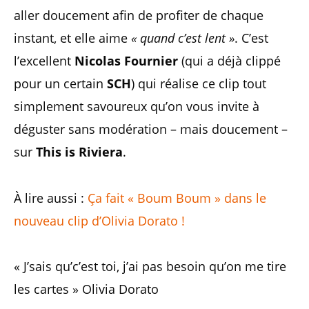
aller doucement afin de profiter de chaque
instant, et elle aime
« quand c’est lent »
. C’est
l’excellent
Nicolas Fournier
(qui a déjà clippé
pour un certain
SCH
) qui réalise ce clip tout
simplement savoureux qu’on vous invite à
déguster sans modération – mais doucement –
sur
This is Riviera
.
À lire aussi :
Ça fait « Boum Boum » dans le
nouveau clip d’Olivia Dorato !
« J’sais qu’c’est toi, j’ai pas besoin qu’on me tire
les cartes » Olivia Dorato