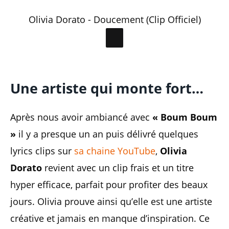
Olivia Dorato - Doucement (Clip Officiel)
Une artiste qui monte fort…
Après nous avoir ambiancé avec
« Boum Boum
»
il y a presque un an puis délivré quelques
lyrics clips sur
sa chaine YouTube
,
Olivia
Dorato
revient avec un clip frais et un titre
hyper efficace, parfait pour profiter des beaux
jours. Olivia prouve ainsi qu’elle est une artiste
créative et jamais en manque d’inspiration. Ce