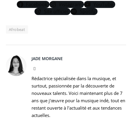
Facebook
Instagram
YouTube
Site officiel
Spotify
Afrobeat
JADE MORGANE
Facebook
Rédactrice spécialisée dans la musique, et
surtout, passionnée par la découverte de
nouveaux talents. Voici maintenant plus de 7
ans que j'œuvre pour la musique indé, tout en
restant ouverte à l'actualité et aux tendances
actuelles.