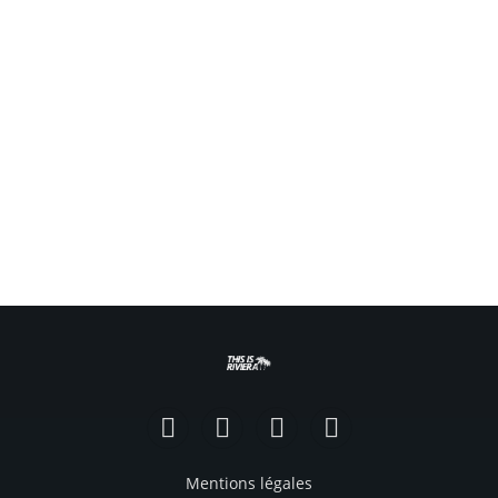
Facebook
Instagram
TikTok
YouTube
Mentions légales