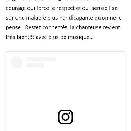
courage qui force le respect et qui sensibilise
sur une maladie plus handicapante qu’on ne le
pense ! Restez connectés, la chanteuse revient
très bientôt avec plus de musique…