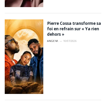
Pierre Cossa transforme sa
foi en refrain sur « Ya rien
dehors »
ANGE M.
10/07/2026