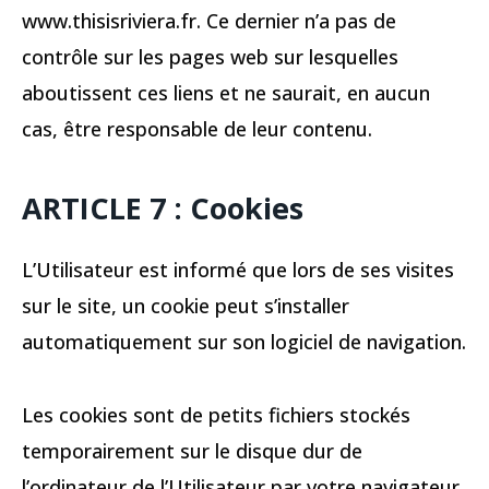
www.thisisriviera.fr. Ce dernier n’a pas de
contrôle sur les pages web sur lesquelles
aboutissent ces liens et ne saurait, en aucun
cas, être responsable de leur contenu.
ARTICLE 7 : Cookies
L’Utilisateur est informé que lors de ses visites
sur le site, un cookie peut s’installer
automatiquement sur son logiciel de navigation.
Les cookies sont de petits fichiers stockés
temporairement sur le disque dur de
l’ordinateur de l’Utilisateur par votre navigateur