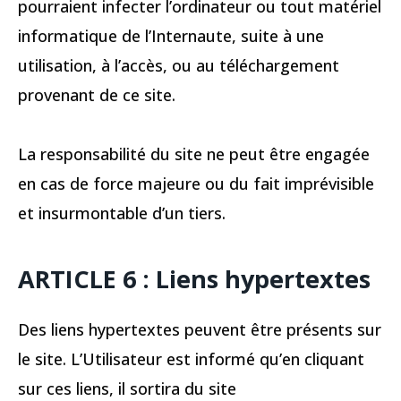
pourraient infecter l’ordinateur ou tout matériel
informatique de l’Internaute, suite à une
utilisation, à l’accès, ou au téléchargement
provenant de ce site.
La responsabilité du site ne peut être engagée
en cas de force majeure ou du fait imprévisible
et insurmontable d’un tiers.
ARTICLE 6 : Liens hypertextes
Des liens hypertextes peuvent être présents sur
le site. L’Utilisateur est informé qu’en cliquant
sur ces liens, il sortira du site