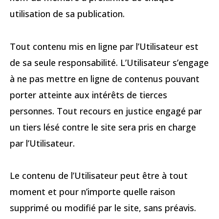
utilisation de sa publication.
Tout contenu mis en ligne par l’Utilisateur est
de sa seule responsabilité. L’Utilisateur s’engage
à ne pas mettre en ligne de contenus pouvant
porter atteinte aux intérêts de tierces
personnes. Tout recours en justice engagé par
un tiers lésé contre le site sera pris en charge
par l’Utilisateur.
Le contenu de l’Utilisateur peut être à tout
moment et pour n’importe quelle raison
supprimé ou modifié par le site, sans préavis.