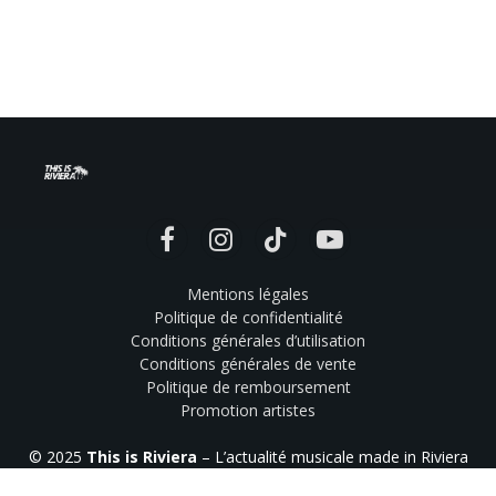
Facebook
Instagram
TikTok
YouTube
Mentions légales
Politique de confidentialité
Conditions générales d’utilisation
Conditions générales de vente
Politique de remboursement
Promotion artistes
© 2025
This is Riviera
– L’actualité musicale made in Riviera