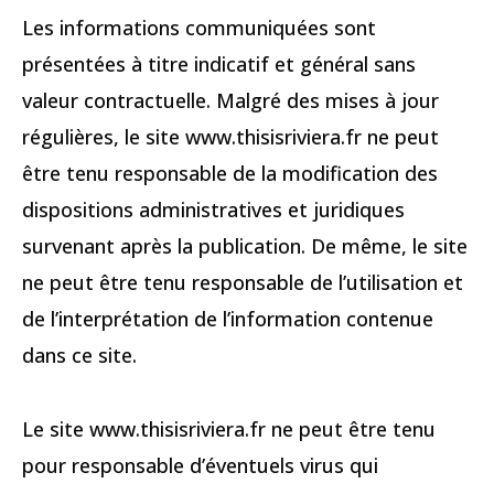
Les informations communiquées sont
présentées à titre indicatif et général sans
valeur contractuelle. Malgré des mises à jour
régulières, le site www.thisisriviera.fr ne peut
être tenu responsable de la modification des
dispositions administratives et juridiques
survenant après la publication. De même, le site
ne peut être tenu responsable de l’utilisation et
de l’interprétation de l’information contenue
dans ce site.
Le site www.thisisriviera.fr ne peut être tenu
pour responsable d’éventuels virus qui