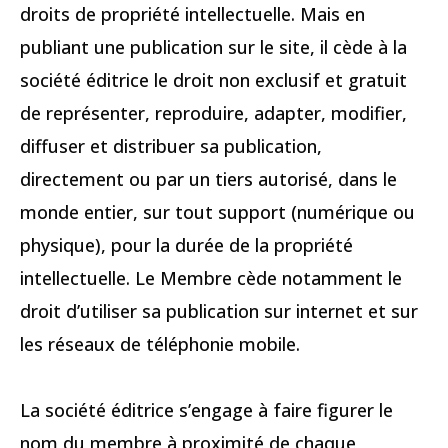
droits de propriété intellectuelle. Mais en
publiant une publication sur le site, il cède à la
société éditrice le droit non exclusif et gratuit
de représenter, reproduire, adapter, modifier,
diffuser et distribuer sa publication,
directement ou par un tiers autorisé, dans le
monde entier, sur tout support (numérique ou
physique), pour la durée de la propriété
intellectuelle. Le Membre cède notamment le
droit d’utiliser sa publication sur internet et sur
les réseaux de téléphonie mobile.
La société éditrice s’engage à faire figurer le
nom du membre à proximité de chaque