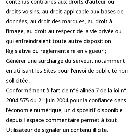
contenus contraires aux droits d’auteur ou
droits voisins, au droit applicable aux bases de
données, au droit des marques, au droit à
l’image, au droit au respect de la vie privée ou
qui enfreindraient toute autre disposition
législative ou réglementaire en vigueur ;
Générer une surcharge du serveur, notamment
en utilisant les Sites pour l’envoi de publicité non
sollicitée ;
Conformément à l’article n°6 alinéa 7 de la loi n°
2004-575 du 21 juin 2004 pour la confiance dans
l’économie numérique, un dispositif disponible
depuis l’espace commentaire permet à tout
Utilisateur de signaler un contenu illicite.