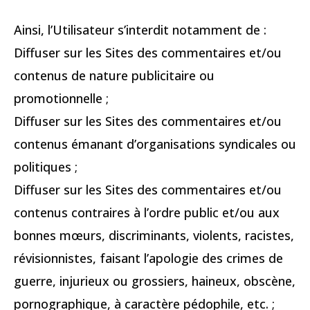
Ainsi, l’Utilisateur s’interdit notamment de :
Diffuser sur les Sites des commentaires et/ou
contenus de nature publicitaire ou
promotionnelle ;
Diffuser sur les Sites des commentaires et/ou
contenus émanant d’organisations syndicales ou
politiques ;
Diffuser sur les Sites des commentaires et/ou
contenus contraires à l’ordre public et/ou aux
bonnes mœurs, discriminants, violents, racistes,
révisionnistes, faisant l’apologie des crimes de
guerre, injurieux ou grossiers, haineux, obscène,
pornographique, à caractère pédophile, etc. ;