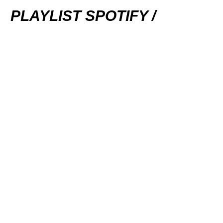
PLAYLIST SPOTIFY /