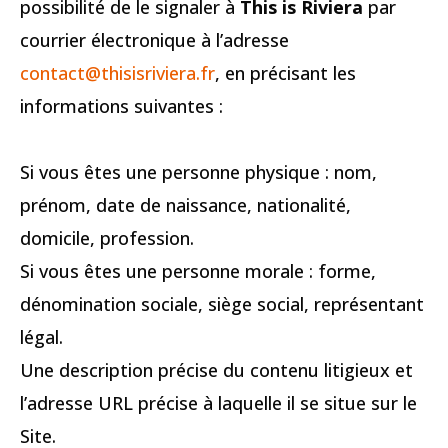
possibilité de le signaler à
This is Riviera
par
courrier électronique à l’adresse
contact@thisisriviera.fr
, en précisant les
informations suivantes :
Si vous êtes une personne physique : nom,
prénom, date de naissance, nationalité,
domicile, profession.
Si vous êtes une personne morale : forme,
dénomination sociale, siège social, représentant
légal.
Une description précise du contenu litigieux et
l’adresse URL précise à laquelle il se situe sur le
Site.