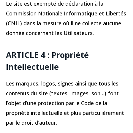
Le site est exempté de déclaration à la
Commission Nationale Informatique et Libertés
(CNIL) dans la mesure où il ne collecte aucune
donnée concernant les Utilisateurs.
ARTICLE 4 : Propriété
intellectuelle
Les marques, logos, signes ainsi que tous les
contenus du site (textes, images, son…) font
l’objet d’une protection par le Code de la
propriété intellectuelle et plus particulièrement
par le droit d’auteur.