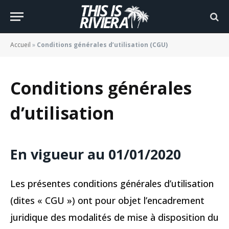
Accueil
»
Conditions générales d’utilisation (CGU)
Conditions générales
d’utilisation
En vigueur au 01/01/2020
Les présentes conditions générales d’utilisation
(dites « CGU ») ont pour objet l’encadrement
juridique des modalités de mise à disposition du