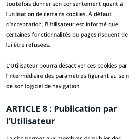
toutefois donner son consentement quant à
l’utilisation de certains cookies. À défaut
d’acceptation, l’Utilisateur est informé que
certaines fonctionnalités ou pages risquent de
lui être refusées.
L’Utilisateur pourra désactiver ces cookies par
l’intermédiaire des paramètres figurant au sein
de son logiciel de navigation.
ARTICLE 8 : Publication par
l’Utilisateur
Le site permet aux membres de publier des