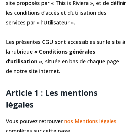
site proposés par « This is Riviera », et de définir
les conditions d’accès et d’utilisation des
services par « l’Utilisateur ».
Les présentes CGU sont accessibles sur le site à
la rubrique
« Conditions générales
d’utilisation »
, située en bas de chaque page
de notre site internet.
Article 1 : Les mentions
légales
Vous pouvez retrouver
nos Mentions légales
complètes sur cette page.