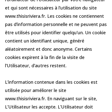
et qui sont nécessaires à l’utilisation du site
www.thisisriviera.fr. Les cookies ne contiennent
pas d’information personnelle et ne peuvent pas
être utilisés pour identifier quelqu’un. Un cookie
contient un identifiant unique, généré
aléatoirement et donc anonyme. Certains
cookies expirent à la fin de la visite de
l’Utilisateur, d’autres restent.
L’information contenue dans les cookies est
utilisée pour améliorer le site
www.thisisriviera.fr. En naviguant sur le site,
L’Utilisateur les accepte. L’Utilisateur doit