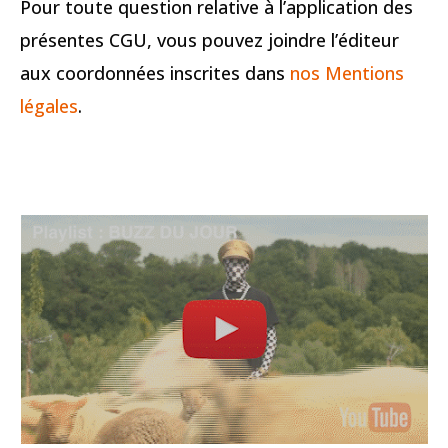
Pour toute question relative à l’application des
présentes CGU, vous pouvez joindre l’éditeur
aux coordonnées inscrites dans
nos Mentions
légales
.