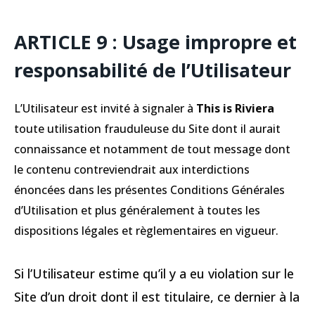
ARTICLE 9 : Usage impropre et
responsabilité de l’Utilisateur
L’Utilisateur est invité à signaler à
This is Riviera
toute utilisation frauduleuse du Site dont il aurait
connaissance et notamment de tout message dont
le contenu contreviendrait aux interdictions
énoncées dans les présentes Conditions Générales
d’Utilisation et plus généralement à toutes les
dispositions légales et règlementaires en vigueur.
Si l’Utilisateur estime qu’il y a eu violation sur le
Site d’un droit dont il est titulaire, ce dernier à la