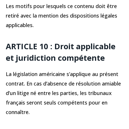
Les motifs pour lesquels ce contenu doit être
retiré avec la mention des dispositions légales
applicables.
ARTICLE 10 : Droit applicable
et juridiction compétente
La législation américaine s’applique au présent
contrat. En cas d’absence de résolution amiable
d’un litige né entre les parties, les tribunaux
français seront seuls compétents pour en
connaître.