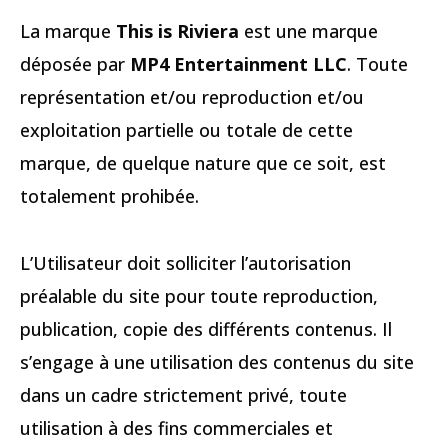
La marque
This is Riviera
est une marque
déposée par
MP4 Entertainment LLC
. Toute
représentation et/ou reproduction et/ou
exploitation partielle ou totale de cette
marque, de quelque nature que ce soit, est
totalement prohibée.
L’Utilisateur doit solliciter l’autorisation
préalable du site pour toute reproduction,
publication, copie des différents contenus. Il
s’engage à une utilisation des contenus du site
dans un cadre strictement privé, toute
utilisation à des fins commerciales et