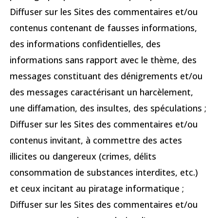
Diffuser sur les Sites des commentaires et/ou
contenus contenant de fausses informations,
des informations confidentielles, des
informations sans rapport avec le thème, des
messages constituant des dénigrements et/ou
des messages caractérisant un harcèlement,
une diffamation, des insultes, des spéculations ;
Diffuser sur les Sites des commentaires et/ou
contenus invitant, à commettre des actes
illicites ou dangereux (crimes, délits
consommation de substances interdites, etc.)
et ceux incitant au piratage informatique ;
Diffuser sur les Sites des commentaires et/ou