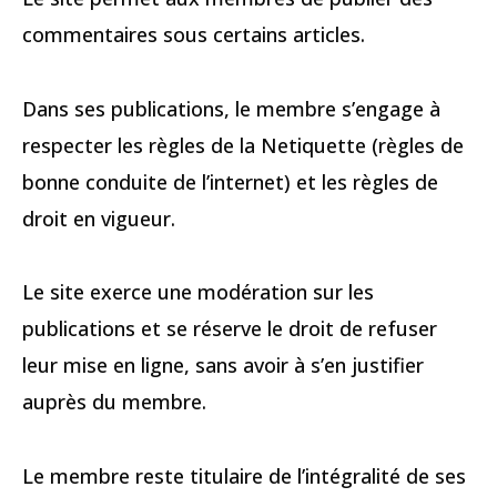
commentaires sous certains articles.
Dans ses publications, le membre s’engage à
respecter les règles de la Netiquette (règles de
bonne conduite de l’internet) et les règles de
droit en vigueur.
Le site exerce une modération sur les
publications et se réserve le droit de refuser
leur mise en ligne, sans avoir à s’en justifier
auprès du membre.
Le membre reste titulaire de l’intégralité de ses