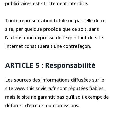
publicitaires est strictement interdite.
Toute représentation totale ou partielle de ce
site, par quelque procédé que ce soit, sans
l’autorisation expresse de l’exploitant du site
Internet constituerait une contrefaçon.
ARTICLE 5 : Responsabilité
Les sources des informations diffusées sur le
site www.thisisriviera.fr sont réputées fiables,
mais le site ne garantit pas qu’il soit exempt de
défauts, d’erreurs ou d’omissions.