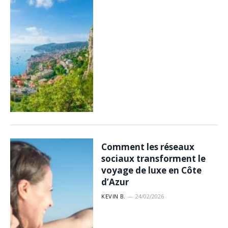
Comment les réseaux
sociaux transforment le
voyage de luxe en Côte
d’Azur
KEVIN B.
24/02/2026