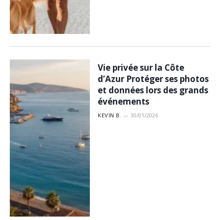
Vie privée sur la Côte
d’Azur Protéger ses photos
et données lors des grands
événements
KEVIN B.
30/01/2026