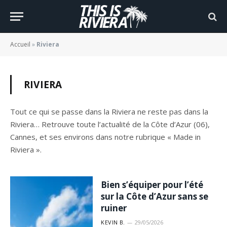
Accueil
»
Riviera
RIVIERA
Tout ce qui se passe dans la Riviera ne reste pas dans la
Riviera… Retrouve toute l’actualité de la Côte d’Azur (06),
Cannes, et ses environs dans notre rubrique « Made in
Riviera ».
Bien s’équiper pour l’été
sur la Côte d’Azur sans se
ruiner
KEVIN B.
29/05/2026