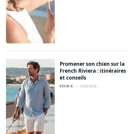
Promener son chien sur la
French Riviera : itinéraires
et conseils
KEVIN B.
13/02/2026