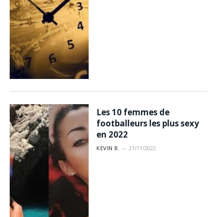
Les 10 femmes de
footballeurs les plus sexy
en 2022
KEVIN B.
21/11/2022