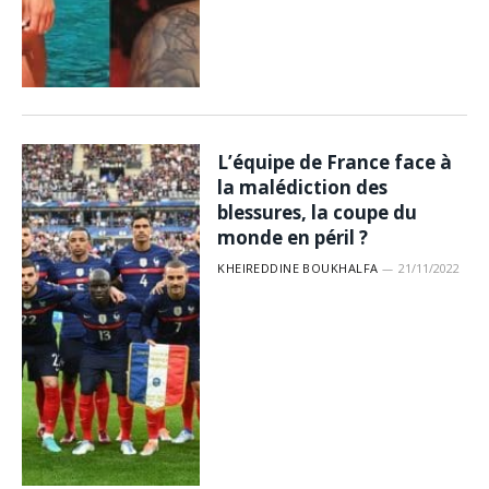
L’équipe de France face à
la malédiction des
blessures, la coupe du
monde en péril ?
KHEIREDDINE BOUKHALFA
21/11/2022