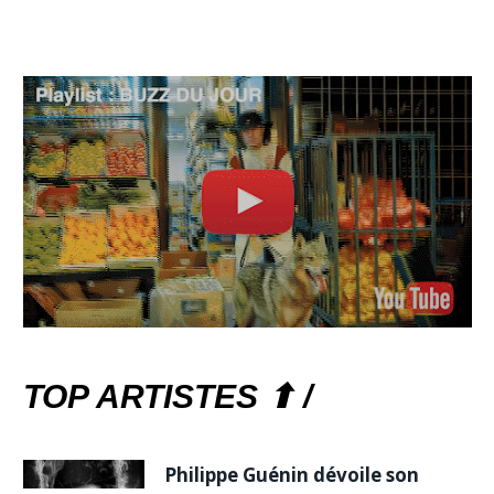
TOP ARTISTES ⬆ /
Philippe Guénin dévoile son