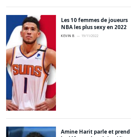
Les 10 femmes de joueurs
NBA les plus sexy en 2022
KEVIN B.
19/11/2022
Amine Harit parle et prend