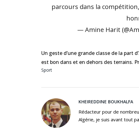
parcours dans la compétition,
hon
— Amine Harit (@Am
Un geste d’une grande classe de la part d’
est bon dans et en dehors des terrains. P
Sport
KHEIREDDINE BOUKHALFA
Rédacteur pour de nombreux
Algérie, je suis avant tout p