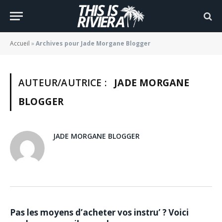
Accueil
»
Archives pour Jade Morgane Blogger
AUTEUR/AUTRICE :
JADE MORGANE
BLOGGER
JADE MORGANE BLOGGER
BACKSTAGE
Pas les moyens d’acheter vos instru’ ? Voici