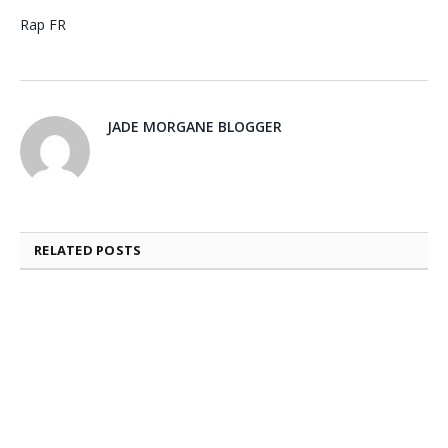
Rap FR
JADE MORGANE BLOGGER
RELATED
POSTS