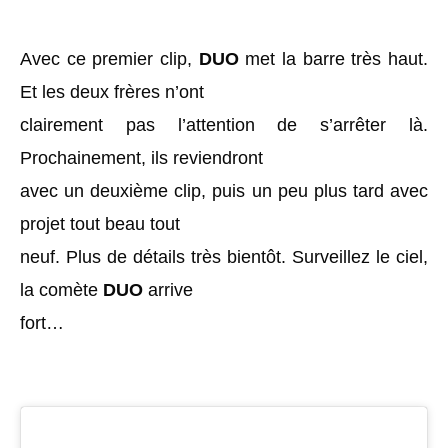
Avec ce premier clip,
DUO
met la barre très haut.
Et les deux frères n’ont
clairement pas l’attention de s’arrêter là.
Prochainement, ils reviendront
avec un deuxième clip, puis un peu plus tard avec
projet tout beau tout
neuf. Plus de détails très bientôt. Surveillez le ciel,
la comète
DUO
arrive
fort…