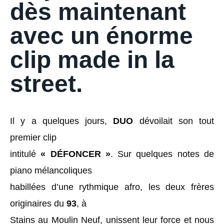
dès maintenant
avec un énorme
clip made in la
street.
Il y a quelques jours,
DUO
dévoilait son tout
premier clip
intitulé
« DÉFONCER »
. Sur quelques notes de
piano mélancoliques
habillées d’une rythmique afro, les deux frères
originaires du
93
, à
Stains au Moulin Neuf, unissent leur force et nous