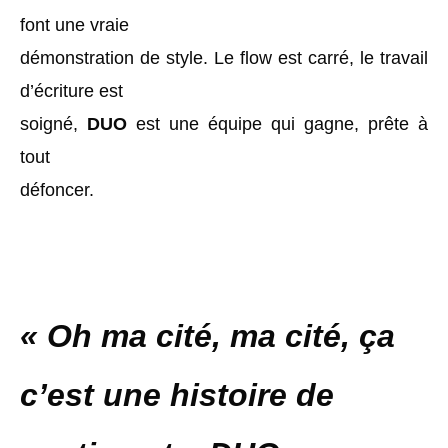
font une vraie
démonstration de style. Le flow est carré, le travail
d’écriture est
soigné,
DUO
est une équipe qui gagne, prête à
tout
défoncer.
« Oh ma cité, ma cité, ça
c’est une histoire de