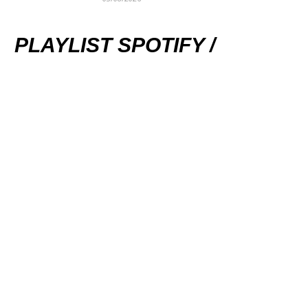
PLAYLIST SPOTIFY /