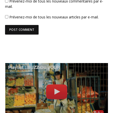
Prévenez-moi de tous les nouveaux commentaires par e-
mail.
Prévenez-moi de tous les nouveaux articles par e-mail.