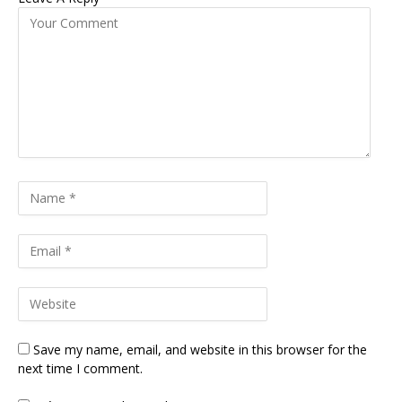
Save my name, email, and website in this browser for the
next time I comment.