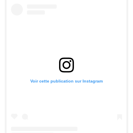
Voir cette publication sur Instagram