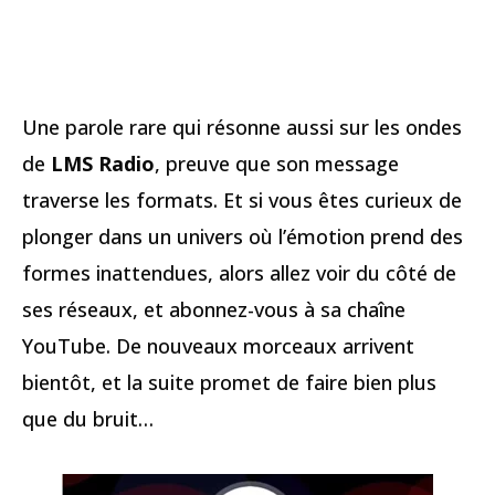
Une parole rare qui résonne aussi sur les ondes
de
LMS Radio
, preuve que son message
traverse les formats. Et si vous êtes curieux de
plonger dans un univers où l’émotion prend des
formes inattendues, alors allez voir du côté de
ses réseaux, et abonnez-vous à sa chaîne
YouTube. De nouveaux morceaux arrivent
bientôt, et la suite promet de faire bien plus
que du bruit…