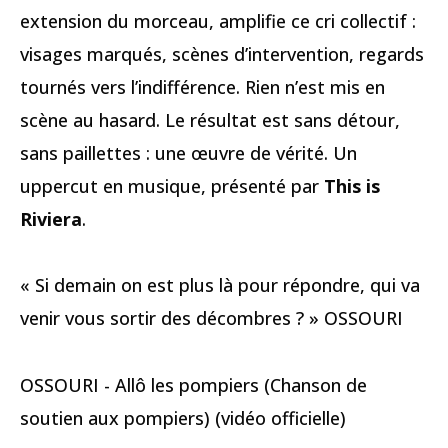
extension du morceau, amplifie ce cri collectif :
visages marqués, scènes d’intervention, regards
tournés vers l’indifférence. Rien n’est mis en
scène au hasard. Le résultat est sans détour,
sans paillettes : une œuvre de vérité. Un
uppercut en musique, présenté par
This is
Riviera
.
« Si demain on est plus là pour répondre, qui va
venir vous sortir des décombres ? » OSSOURI
OSSOURI - Allô les pompiers (Chanson de
soutien aux pompiers) (vidéo officielle)