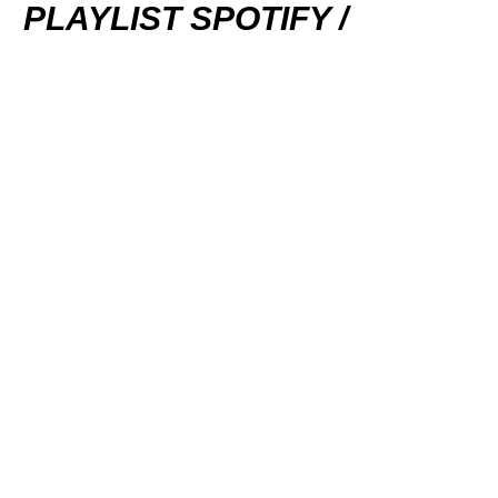
PLAYLIST SPOTIFY /