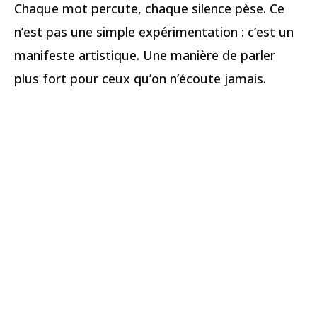
Chaque mot percute, chaque silence pèse. Ce
n’est pas une simple expérimentation : c’est un
manifeste artistique. Une manière de parler
plus fort pour ceux qu’on n’écoute jamais.