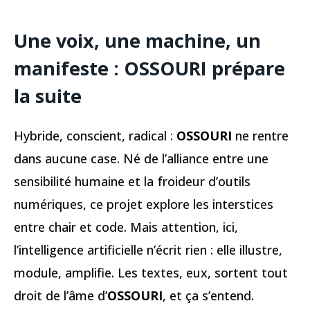
Une voix, une machine, un
manifeste : OSSOURI prépare
la suite
Hybride, conscient, radical :
OSSOURI
ne rentre
dans aucune case. Né de l’alliance entre une
sensibilité humaine et la froideur d’outils
numériques, ce projet explore les interstices
entre chair et code. Mais attention, ici,
l’intelligence artificielle n’écrit rien : elle illustre,
module, amplifie. Les textes, eux, sortent tout
droit de l’âme d’
OSSOURI
, et ça s’entend.