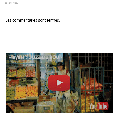
03/08/2026
Les commentaires sont fermés.