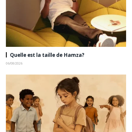
Quelle est la taille de Hamza?
06/08/2026