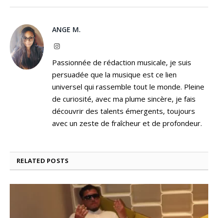
ANGE M.
Instagram
Passionnée de rédaction musicale, je suis
persuadée que la musique est ce lien
universel qui rassemble tout le monde. Pleine
de curiosité, avec ma plume sincère, je fais
découvrir des talents émergents, toujours
avec un zeste de fraîcheur et de profondeur.
RELATED
POSTS