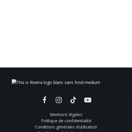
Facebook
Instagram
TikTok
YouTube
Mentions légales
Politique de confidentialité
Conditions générales d’utilisation