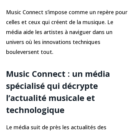
Music Connect s’impose comme un repère pour
celles et ceux qui créent de la musique. Le
média aide les artistes à naviguer dans un
univers où les innovations techniques
bouleversent tout.
Music Connect : un média
spécialisé qui décrypte
l’actualité musicale et
technologique
Le média suit de près les actualités des