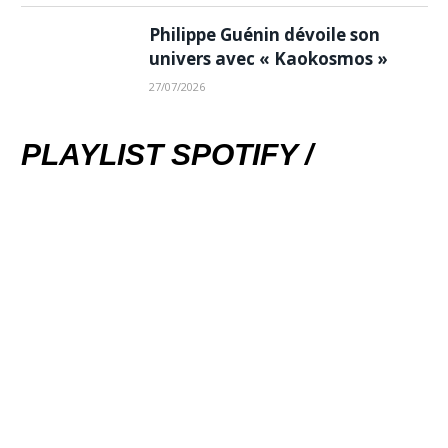
Philippe Guénin dévoile son
univers avec « Kaokosmos »
27/07/2026
PLAYLIST SPOTIFY /