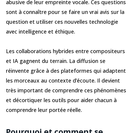
abusive de leur empreinte vocale. Ces questions
sont à connaître pour se faire un vrai avis sur la
question et utiliser ces nouvelles technologie
avec intelligence et éthique.
Les collaborations hybrides entre compositeurs
et IA gagnent du terrain. La diffusion se
réinvente grâce à des plateformes qui adaptent
les morceaux au contexte d’écoute. Il devient
très important de comprendre ces phénomènes
et décortiquer les outils pour aider chacun à
comprendre leur portée réelle.
Pourquoi et comment se