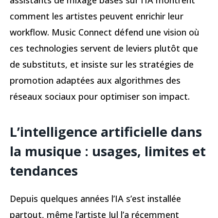
comment les artistes peuvent enrichir leur
workflow. Music Connect défend une vision où
ces technologies servent de leviers plutôt que
de substituts, et insiste sur les stratégies de
promotion adaptées aux algorithmes des
réseaux sociaux pour optimiser son impact.
L’intelligence artificielle dans
la musique : usages, limites et
tendances
Depuis quelques années l’IA s’est installée
partout, même l’artiste Jul l’a récemment