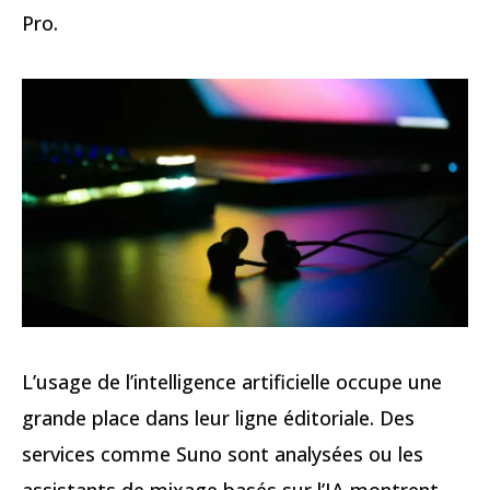
Pro.
L’usage de l’intelligence artificielle occupe une
grande place dans leur ligne éditoriale. Des
services comme Suno sont analysées ou les
assistants de mixage basés sur l’IA montrent