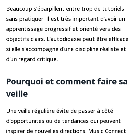
Beaucoup s’éparpillent entre trop de tutoriels
sans pratiquer. Il est très important d’avoir un
apprentissage progressif et orienté vers des
objectifs clairs. L’autodidaxie peut être efficace
si elle s’accompagne d’une discipline réaliste et
d’un regard critique.
Pourquoi et comment faire sa
veille
Une veille régulière évite de passer à côté
d’opportunités ou de tendances qui peuvent
inspirer de nouvelles directions. Music Connect