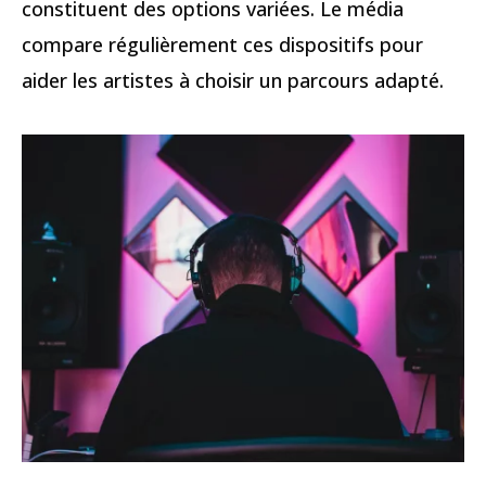
constituent des options variées. Le média
compare régulièrement ces dispositifs pour
aider les artistes à choisir un parcours adapté.