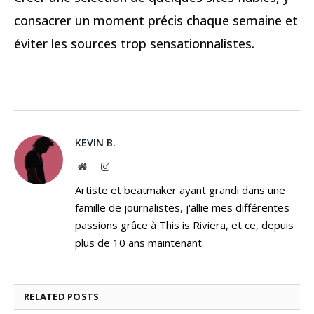
consacrer un moment précis chaque semaine et
éviter les sources trop sensationnalistes.
KEVIN B.
Website
Instagram
Artiste et beatmaker ayant grandi dans une
famille de journalistes, j'allie mes différentes
passions grâce à This is Riviera, et ce, depuis
plus de 10 ans maintenant.
RELATED
POSTS