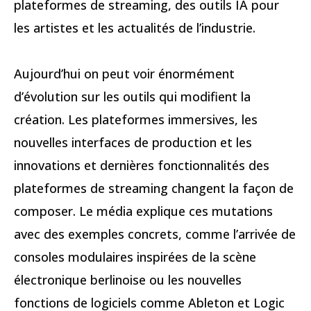
plateformes de streaming, des outils IA pour
les artistes et les actualités de l’industrie.
Aujourd’hui on peut voir énormément
d’évolution sur les outils qui modifient la
création. Les plateformes immersives, les
nouvelles interfaces de production et les
innovations et dernières fonctionnalités des
plateformes de streaming changent la façon de
composer. Le média explique ces mutations
avec des exemples concrets, comme l’arrivée de
consoles modulaires inspirées de la scène
électronique berlinoise ou les nouvelles
fonctions de logiciels comme Ableton et Logic