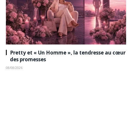
Pretty et « Un Homme », la tendresse au cœur
des promesses
08/08/2026