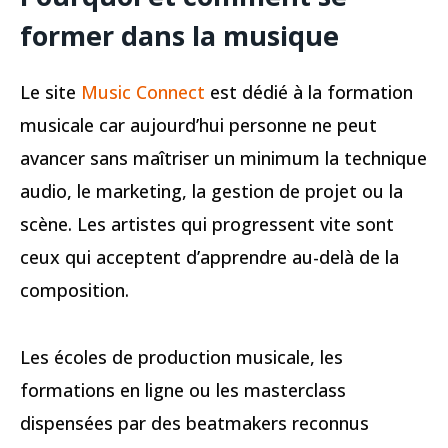
former dans la musique
Le site
Music Connect
est dédié à la formation
musicale car aujourd’hui personne ne peut
avancer sans maîtriser un minimum la technique
audio, le marketing, la gestion de projet ou la
scène. Les artistes qui progressent vite sont
ceux qui acceptent d’apprendre au-delà de la
composition.
Les écoles de production musicale, les
formations en ligne ou les masterclass
dispensées par des beatmakers reconnus