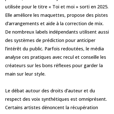
utilisée pour le titre « Toi et moi » sorti en 2025.
Elle améliore les maquettes, propose des pistes
d’arrangements et aide à la correction de mix.
De nombreux labels indépendants utilisent aussi
des systèmes de prédiction pour anticiper
l’intérêt du public. Parfois redoutées, le média
analyse ces pratiques avec recul et conseille les
créateurs sur les bons réflexes pour garder la
main sur leur style.
Le débat autour des droits d’auteur et du
respect des voix synthétiques est omniprésent.
Certains artistes dénoncent la récupération