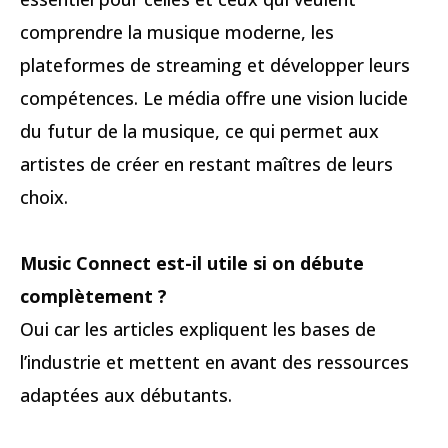
comprendre la musique moderne, les
plateformes de streaming et développer leurs
compétences. Le média offre une vision lucide
du futur de la musique, ce qui permet aux
artistes de créer en restant maîtres de leurs
choix.
Music Connect est-il utile si on débute
complètement ?
Oui car les articles expliquent les bases de
l’industrie et mettent en avant des ressources
adaptées aux débutants.