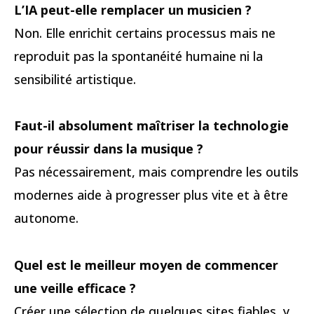
L’IA peut-elle remplacer un musicien ?
Non. Elle enrichit certains processus mais ne
reproduit pas la spontanéité humaine ni la
sensibilité artistique.
Faut-il absolument maîtriser la technologie
pour réussir dans la musique ?
Pas nécessairement, mais comprendre les outils
modernes aide à progresser plus vite et à être
autonome.
Quel est le meilleur moyen de commencer
une veille efficace ?
Créer une sélection de quelques sites fiables, y