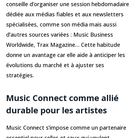
conseille d’organiser une session hebdomadaire
dédiée aux médias fiables et aux newsletters
spécialisées, comme son média mais aussi
d’autres sources variées : Music Business
Worldwide, Trax Magazine… Cette habitude
donne un avantage car elle aide à anticiper les
évolutions du marché et à ajuster ses
stratégies.
Music Connect comme allié
durable pour les artistes
Music Connect s’impose comme un partenaire
essentiel pour celles et ceux qui veulent