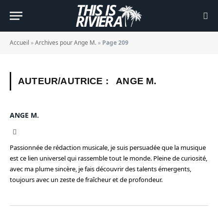
Accueil
»
Archives pour Ange M.
»
Page 209
AUTEUR/AUTRICE :
ANGE M.
ANGE M.
Instagram
Passionnée de rédaction musicale, je suis persuadée que la musique
est ce lien universel qui rassemble tout le monde. Pleine de curiosité,
avec ma plume sincère, je fais découvrir des talents émergents,
toujours avec un zeste de fraîcheur et de profondeur.