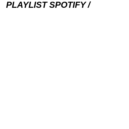
PLAYLIST SPOTIFY /