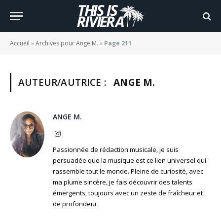
Accueil
»
Archives pour Ange M.
»
Page 211
AUTEUR/AUTRICE :
ANGE M.
ANGE M.
Instagram
Passionnée de rédaction musicale, je suis
persuadée que la musique est ce lien universel qui
rassemble tout le monde. Pleine de curiosité, avec
ma plume sincère, je fais découvrir des talents
émergents, toujours avec un zeste de fraîcheur et
de profondeur.