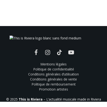
Facebook
Instagram
TikTok
YouTube
Mentions légales
Politique de confidentialité
Conditions générales d’utilisation
Conditions générales de vente
Politique de remboursement
Promotion artistes
© 2025
This is Riviera
– L’actualité musicale made in Riviera