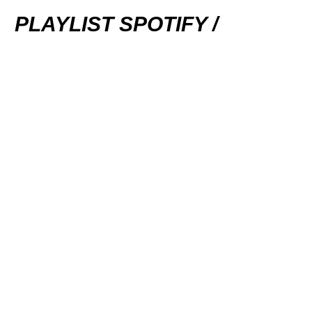
PLAYLIST SPOTIFY /