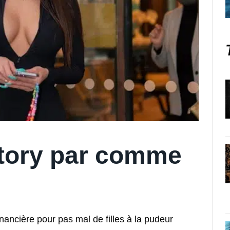
tory par comme
ancière pour pas mal de filles à la pudeur