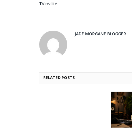
TV réalité
JADE MORGANE BLOGGER
RELATED
POSTS