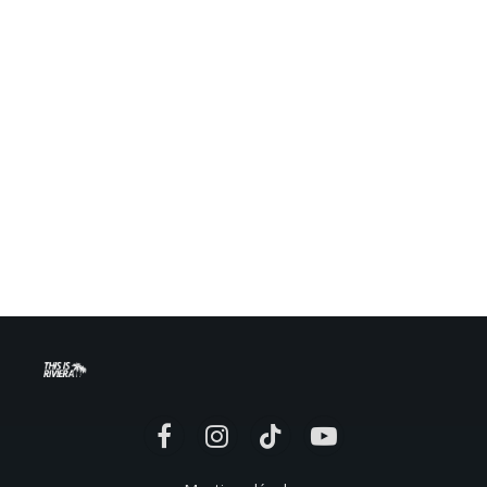
Facebook
Instagram
TikTok
YouTube