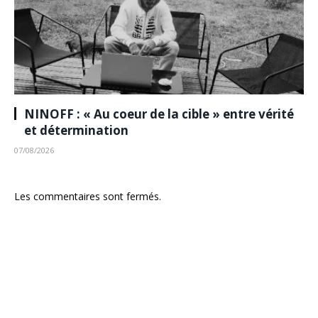
NINOFF : « Au coeur de la cible » entre vérité
et détermination
07/08/2026
Les commentaires sont fermés.