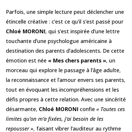
Parfois, une simple lecture peut déclencher une
étincelle créative : c’est ce qu’il s’est passé pour
Chloé MORONI
, qui s’est inspirée d’une lettre
touchante d’une psychologue américaine à
destination des parents d’adolescents. De cette
émotion est née
« Mes chers parents »
, un
morceau qui explore le passage à l’âge adulte,
la reconnaissance et l’amour envers ses parents,
tout en évoquant les incompréhensions et les
défis propres à cette relation. Avec une sincérité
désarmante,
Chloé MORONI
confie
« Toutes ces
limites qu’on m’a fixées, j’ai besoin de les
repousser »
, faisant vibrer l’auditeur au rythme