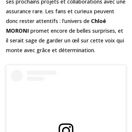
ses prochains projets et collaborations avec une
assurance rare. Les fans et curieux peuvent
donc rester attentifs : l’univers de
Chloé
MORONI
promet encore de belles surprises, et
il serait sage de garder un œil sur cette voix qui
monte avec grâce et détermination.