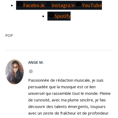
Facebook
Instagram
YouTube
Spotify
POP
ANGE M.
Instagram
Passionnée de rédaction musicale, je suis
persuadée que la musique est ce lien
universel qui rassemble tout le monde. Pleine
de curiosité, avec ma plume sincère, je fais
découvrir des talents émergents, toujours
avec un zeste de fraîcheur et de profondeur.