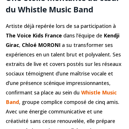
du Whistle Music Band
Artiste déjà repérée lors de sa participation à
The Voice Kids France
dans l’équipe de
Kendji
Girac
,
Chloé MORONI
a su transformer ses
expériences en un talent brut et polyvalent. Ses
extraits de live et covers postés sur les réseaux
sociaux témoignent d’une maîtrise vocale et
d’une présence scénique impressionnantes,
confirmant sa place au sein du
Whistle Music
Band
, groupe complice composé de cinq amis.
Avec une énergie communicative et une
créativité sans cesse renouvelée, elle prépare