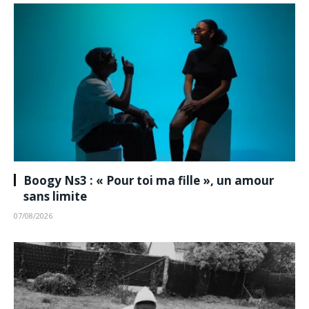
Boogy Ns3 : « Pour toi ma fille », un amour
sans limite
07/08/2026