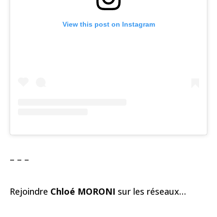
View this post on Instagram
– – –
Rejoindre
Chloé MORONI
sur les réseaux…