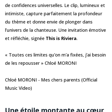
de confidences universelles. Le clip, lumineux et
intimiste, capture parfaitement la profondeur
du thème et donne envie de plonger dans
l’univers de la chanteuse. Une invitation émotive
et réfléchie, signée
This is Riviera
.
« Toutes ces limites qu’on m’a fixées, j’ai besoin
de les repousser » Chloé MORONI
Chloé MORONI - Mes chers parents (Official
Music Video)
Une étoile montante au cœur