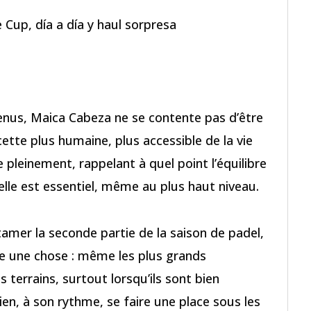
Cup, día a día y haul sorpresa
tenus, Maica Cabeza ne se contente pas d’être
ette plus humaine, plus accessible de la vie
 pleinement, rappelant à quel point l’équilibre
elle est essentiel, même au plus haut niveau.
tamer la seconde partie de la saison de padel,
e une chose : même les plus grands
 terrains, surtout lorsqu’ils sont bien
en, à son rythme, se faire une place sous les