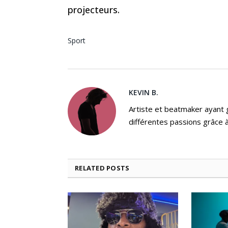
projecteurs.
Sport
KEVIN B.
Artiste et beatmaker ayant gr
différentes passions grâce à
RELATED
POSTS