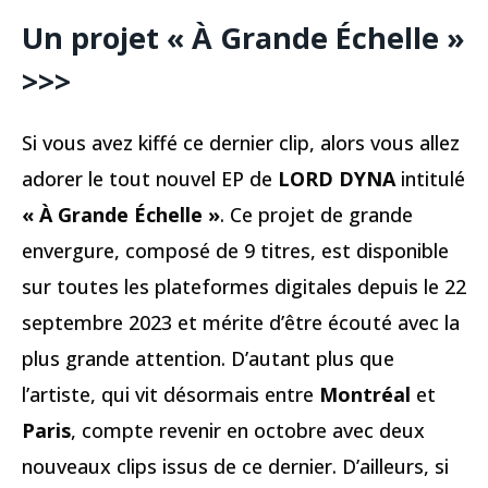
Un projet « À Grande Échelle »
>>>
Si vous avez kiffé ce dernier clip, alors vous allez
adorer le tout nouvel EP de
LORD DYNA
intitulé
« À Grande Échelle »
. Ce projet de grande
envergure, composé de 9 titres, est disponible
sur toutes les plateformes digitales depuis le 22
septembre 2023 et mérite d’être écouté avec la
plus grande attention. D’autant plus que
l’artiste, qui vit désormais entre
Montréal
et
Paris
, compte revenir en octobre avec deux
nouveaux clips issus de ce dernier. D’ailleurs, si