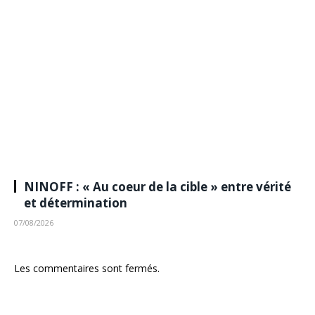
NINOFF : « Au coeur de la cible » entre vérité
et détermination
07/08/2026
Les commentaires sont fermés.