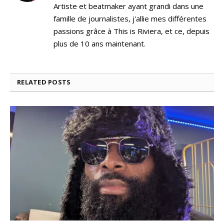
Artiste et beatmaker ayant grandi dans une
famille de journalistes, j'allie mes différentes
passions grâce à This is Riviera, et ce, depuis
plus de 10 ans maintenant.
RELATED
POSTS