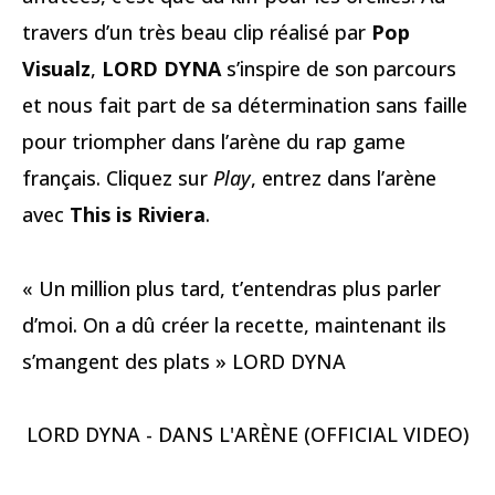
travers d’un très beau clip réalisé par
Pop
Visualz
,
LORD DYNA
s’inspire de son parcours
et nous fait part de sa détermination sans faille
pour triompher dans l’arène du rap game
français. Cliquez sur
Play
, entrez dans l’arène
avec
This is Riviera
.
« Un million plus tard, t’entendras plus parler
d’moi. On a dû créer la recette, maintenant ils
s’mangent des plats » LORD DYNA
LORD DYNA - DANS L'ARÈNE (OFFICIAL VIDEO)