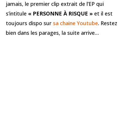
jamais, le premier clip extrait de l’EP qui
s’intitule
« PERSONNE À RISQUE »
et il est
toujours dispo sur
sa chaine Youtube
. Restez
bien dans les parages, la suite arrive…