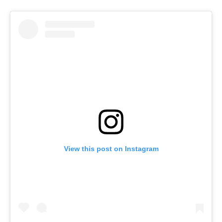
View this post on Instagram