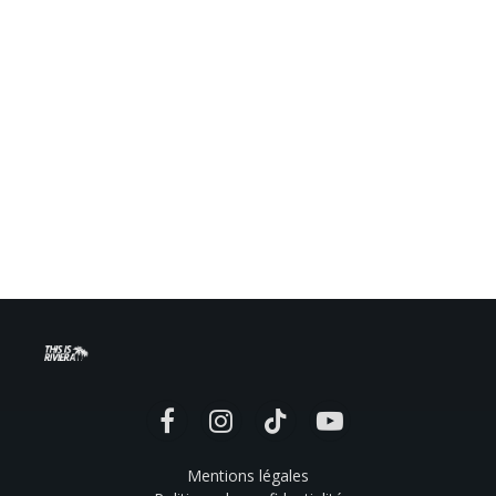
Facebook
Instagram
TikTok
YouTube
Mentions légales