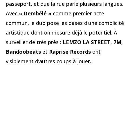
passeport, et que la rue parle plusieurs langues.
Avec
« Dembélé »
comme premier acte
commun, le duo pose les bases d’une complicité
artistique dont on mesure déjà le potentiel. À
surveiller de très près :
LEMZO LA STREET
,
7M
,
Bandoobeats
et
Raprise Records
ont
visiblement d’autres coups à jouer.