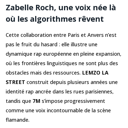
Zabelle Roch, une voix née là
où les algorithmes rêvent
Cette collaboration entre Paris et Anvers n’est
pas le fruit du hasard : elle illustre une
dynamique rap européenne en pleine expansion,
où les frontières linguistiques ne sont plus des
obstacles mais des ressources.
LEMZO LA
STREET
construit depuis plusieurs années une
identité rap ancrée dans les rues parisiennes,
tandis que
7M
s’impose progressivement
comme une voix incontournable de la scène
flamande.