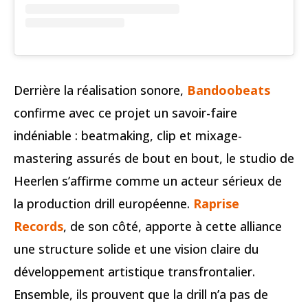
Derrière la réalisation sonore,
Bandoobeats
confirme avec ce projet un savoir-faire
indéniable : beatmaking, clip et mixage-
mastering assurés de bout en bout, le studio de
Heerlen s’affirme comme un acteur sérieux de
la production drill européenne.
Raprise
Records
, de son côté, apporte à cette alliance
une structure solide et une vision claire du
développement artistique transfrontalier.
Ensemble, ils prouvent que la drill n’a pas de