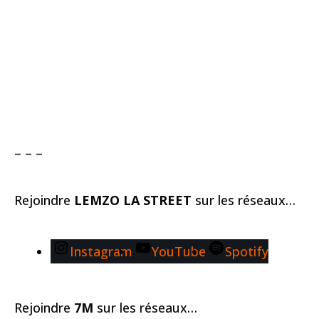
– – –
Rejoindre
LEMZO LA STREET
sur les réseaux…
Instagram
YouTube
Spotify
Rejoindre
7M
sur les réseaux…