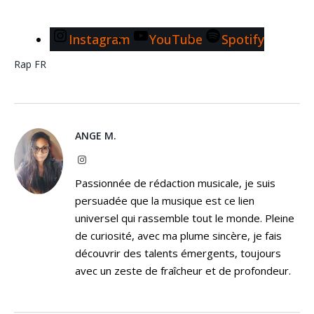
Instagram
YouTube
Spotify
Rap FR
ANGE M.
Instagram
Passionnée de rédaction musicale, je suis
persuadée que la musique est ce lien
universel qui rassemble tout le monde. Pleine
de curiosité, avec ma plume sincère, je fais
découvrir des talents émergents, toujours
avec un zeste de fraîcheur et de profondeur.