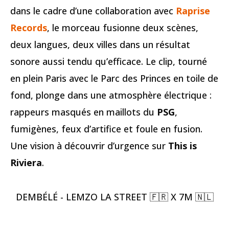
dans le cadre d’une collaboration avec
Raprise
Records
, le morceau fusionne deux scènes,
deux langues, deux villes dans un résultat
sonore aussi tendu qu’efficace. Le clip, tourné
en plein Paris avec le Parc des Princes en toile de
fond, plonge dans une atmosphère électrique :
rappeurs masqués en maillots du
PSG
,
fumigènes, feux d’artifice et foule en fusion.
Une vision à découvrir d’urgence sur
This is
Riviera
.
DEMBÉLÉ - LEMZO LA STREET 🇫🇷 X 7M 🇳🇱