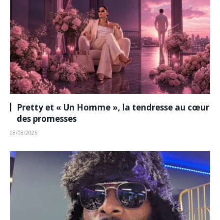
Pretty et « Un Homme », la tendresse au cœur
des promesses
08/08/2026