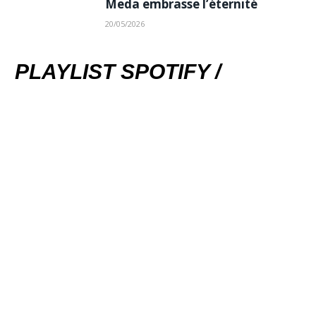
Meda embrasse l’éternité
20/05/2026
PLAYLIST SPOTIFY /