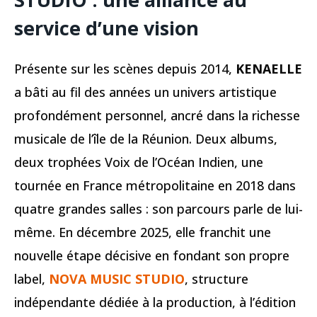
service d’une vision
Présente sur les scènes depuis 2014,
KENAELLE
a bâti au fil des années un univers artistique
profondément personnel, ancré dans la richesse
musicale de l’île de la Réunion. Deux albums,
deux trophées Voix de l’Océan Indien, une
tournée en France métropolitaine en 2018 dans
quatre grandes salles : son parcours parle de lui-
même. En décembre 2025, elle franchit une
nouvelle étape décisive en fondant son propre
label,
NOVA MUSIC STUDIO
, structure
indépendante dédiée à la production, à l’édition