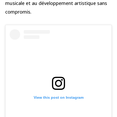
musicale et au développement artistique sans
compromis.
View this post on Instagram