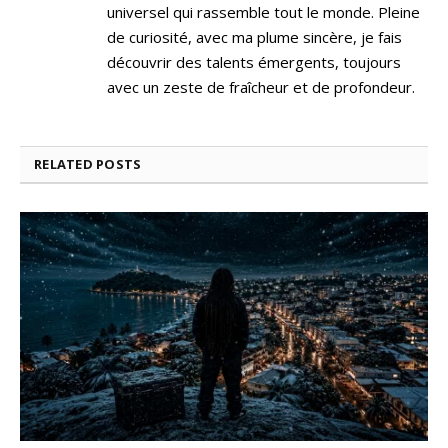
universel qui rassemble tout le monde. Pleine
de curiosité, avec ma plume sincère, je fais
découvrir des talents émergents, toujours
avec un zeste de fraîcheur et de profondeur.
RELATED
POSTS