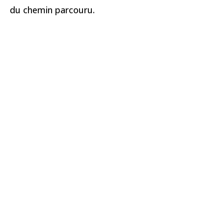
du chemin parcouru.