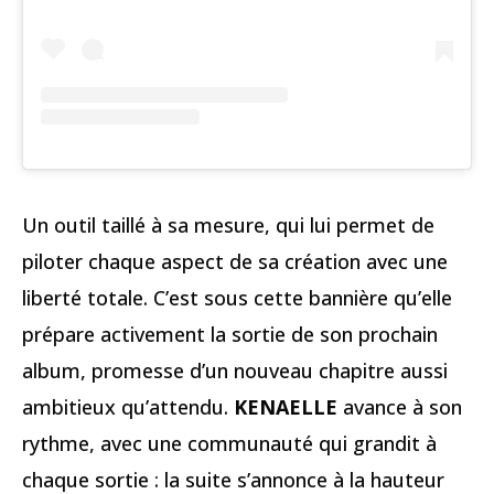
Un outil taillé à sa mesure, qui lui permet de
piloter chaque aspect de sa création avec une
liberté totale. C’est sous cette bannière qu’elle
prépare activement la sortie de son prochain
album, promesse d’un nouveau chapitre aussi
ambitieux qu’attendu.
KENAELLE
avance à son
rythme, avec une communauté qui grandit à
chaque sortie : la suite s’annonce à la hauteur