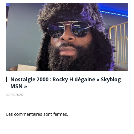
Nostalgie 2000 : Rocky H dégaine « Skyblog
MSN »
07/08/2026
Les commentaires sont fermés.