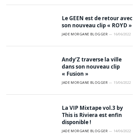
Le GEEN est de retour avec
son nouveau clip « ROYD »
JADE MORGANE BLOGGER
16/06/2022
Andy’Z traverse la ville
dans son nouveau clip
« Fusion »
JADE MORGANE BLOGGER
15/06/2022
La VIP Mixtape vol.3 by
This is Riviera est enfin
disponible !
JADE MORGANE BLOGGER
14/06/2022