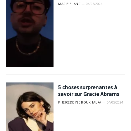
MARIE BLANC
04/05/2024
5 choses surprenantes à
savoir sur Gracie Abrams
KHEIREDDINE BOUKHALFA
04/05/2024