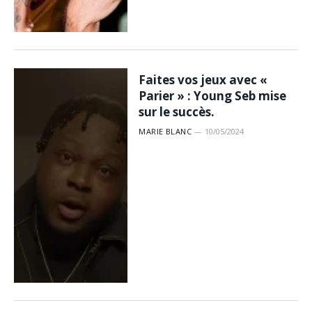
Faites vos jeux avec «
Parier » : Young Seb mise
sur le succès.
MARIE BLANC
10/05/2024