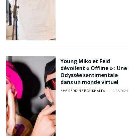
Young Miko et Feid
dévoilent « Offline » : Une
Odyssée sentimentale
dans un monde virtuel
KHEIREDDINE BOUKHALFA
10/05/2024