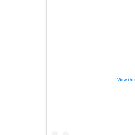
View thi