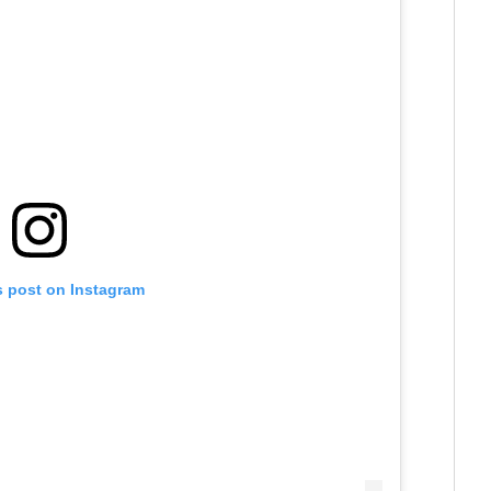
s post on Instagram