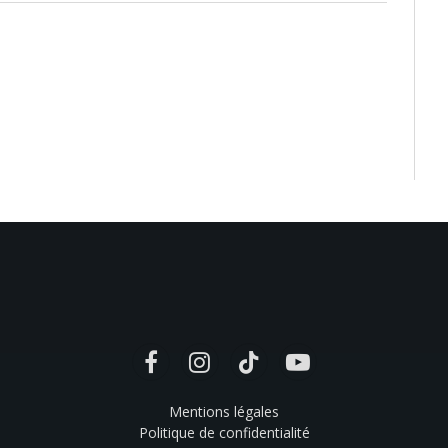
Facebook
Instagram
TikTok
YouTube
Mentions légales
Politique de confidentialité