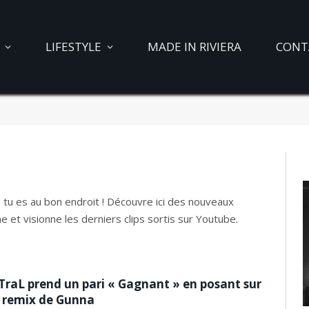
LIFESTYLE
MADE IN RIVIERA
CONT
s tu es au bon endroit ! Découvre ici des nouveaux
 et visionne les derniers clips sortis sur Youtube.
TraL prend un pari « Gagnant » en posant sur
 remix de Gunna