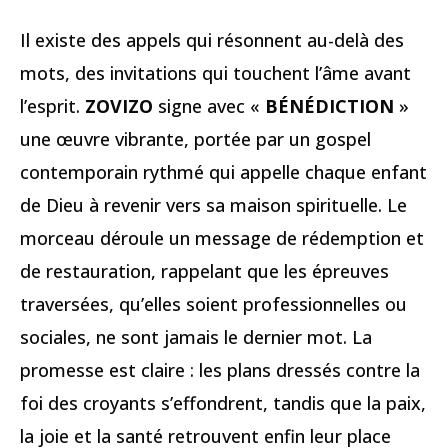
Il existe des appels qui résonnent au-delà des
mots, des invitations qui touchent l’âme avant
l’esprit.
ZOVIZO
signe avec «
BÉNÉDICTION
»
une œuvre vibrante, portée par un gospel
contemporain rythmé qui appelle chaque enfant
de Dieu à revenir vers sa maison spirituelle. Le
morceau déroule un message de rédemption et
de restauration, rappelant que les épreuves
traversées, qu’elles soient professionnelles ou
sociales, ne sont jamais le dernier mot. La
promesse est claire : les plans dressés contre la
foi des croyants s’effondrent, tandis que la paix,
la joie et la santé retrouvent enfin leur place