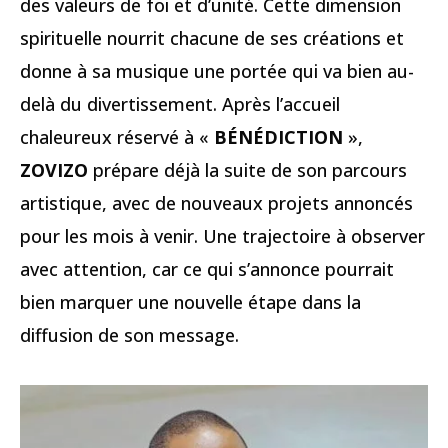
des valeurs de foi et d’unité. Cette dimension
spirituelle nourrit chacune de ses créations et
donne à sa musique une portée qui va bien au-
delà du divertissement. Après l’accueil
chaleureux réservé à «
BÉNÉDICTION
»,
ZOVIZO
prépare déjà la suite de son parcours
artistique, avec de nouveaux projets annoncés
pour les mois à venir. Une trajectoire à observer
avec attention, car ce qui s’annonce pourrait
bien marquer une nouvelle étape dans la
diffusion de son message.