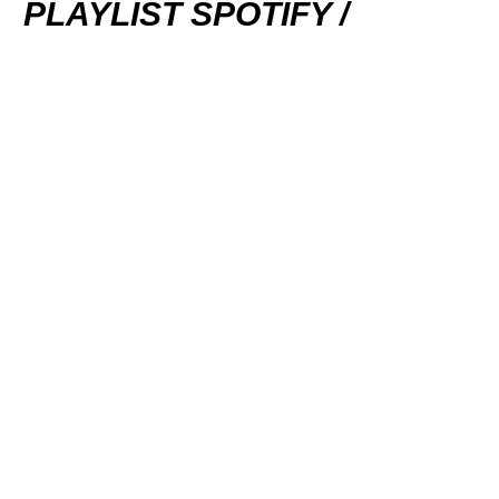
PLAYLIST SPOTIFY /