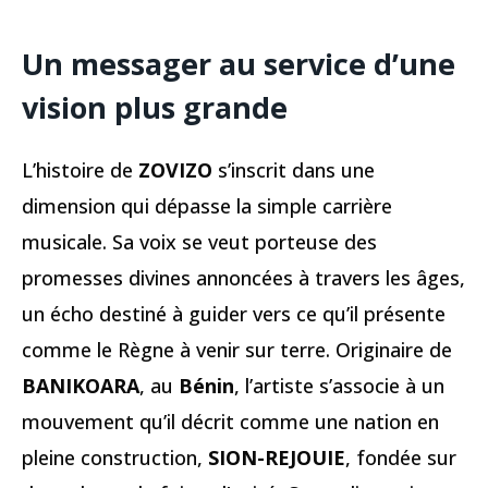
Un messager au service d’une
vision plus grande
L’histoire de
ZOVIZO
s’inscrit dans une
dimension qui dépasse la simple carrière
musicale. Sa voix se veut porteuse des
promesses divines annoncées à travers les âges,
un écho destiné à guider vers ce qu’il présente
comme le Règne à venir sur terre. Originaire de
BANIKOARA
, au
Bénin
, l’artiste s’associe à un
mouvement qu’il décrit comme une nation en
pleine construction,
SION-REJOUIE
, fondée sur