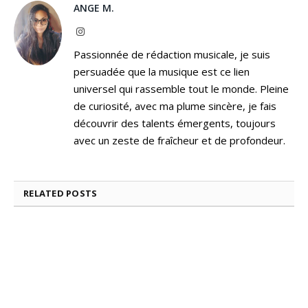
ANGE M.
Instagram
Passionnée de rédaction musicale, je suis
persuadée que la musique est ce lien
universel qui rassemble tout le monde. Pleine
de curiosité, avec ma plume sincère, je fais
découvrir des talents émergents, toujours
avec un zeste de fraîcheur et de profondeur.
RELATED
POSTS