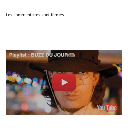
Les commentaires sont fermés.