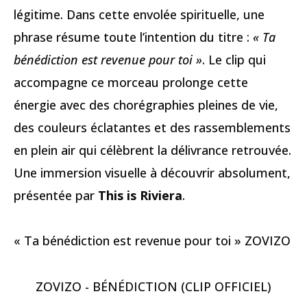
légitime. Dans cette envolée spirituelle, une
phrase résume toute l’intention du titre :
« Ta
bénédiction est revenue pour toi »
. Le clip qui
accompagne ce morceau prolonge cette
énergie avec des chorégraphies pleines de vie,
des couleurs éclatantes et des rassemblements
en plein air qui célèbrent la délivrance retrouvée.
Une immersion visuelle à découvrir absolument,
présentée par
This is Riviera
.
« Ta bénédiction est revenue pour toi » ZOVIZO
ZOVIZO - BÉNÉDICTION (CLIP OFFICIEL)