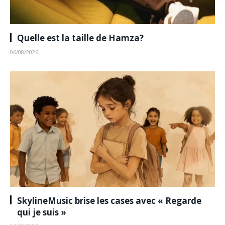
Quelle est la taille de Hamza?
06/08/2026
SkylineMusic brise les cases avec « Regarde
qui je suis »