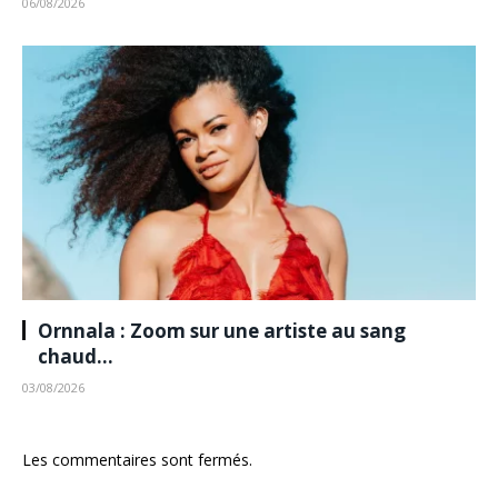
06/08/2026
Ornnala : Zoom sur une artiste au sang
chaud…
03/08/2026
Les commentaires sont fermés.