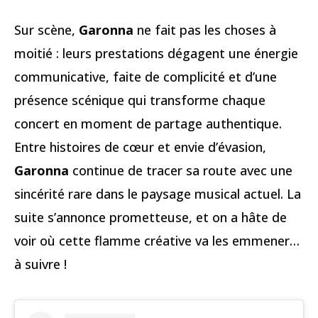
Sur scène,
Garonna
ne fait pas les choses à
moitié : leurs prestations dégagent une énergie
communicative, faite de complicité et d’une
présence scénique qui transforme chaque
concert en moment de partage authentique.
Entre histoires de cœur et envie d’évasion,
Garonna
continue de tracer sa route avec une
sincérité rare dans le paysage musical actuel. La
suite s’annonce prometteuse, et on a hâte de
voir où cette flamme créative va les emmener…
à suivre !