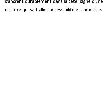
s’ancrent durablement dans la tête, signe d’une
écriture qui sait allier accessibilité et caractère.