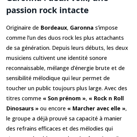
passion rock intacte
Originaire de
Bordeaux
,
Garonna
s’impose
comme l’un des duos rock les plus attachants
de sa génération. Depuis leurs débuts, les deux
musiciens cultivent une identité sonore
reconnaissable, mélange d’énergie brute et de
sensibilité mélodique qui leur permet de
toucher un public toujours plus large. Avec des
titres comme
« Son prénom »
,
« Rock n Roll
Dinosaurs »
ou encore
« Marcher avec elle »
,
le groupe a déjà prouvé sa capacité à manier
des refrains efficaces et des mélodies qui