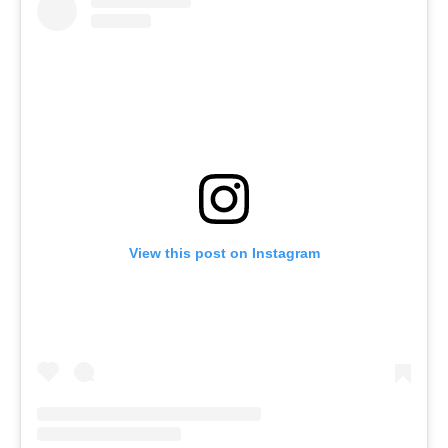
View this post on Instagram