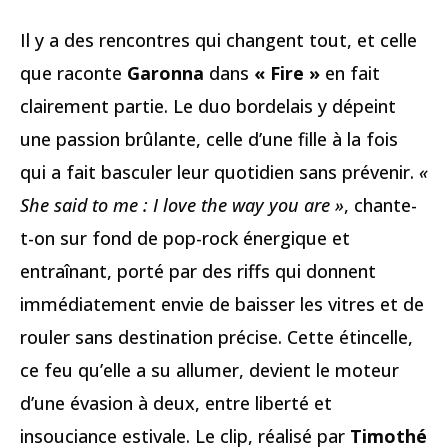
Il y a des rencontres qui changent tout, et celle
que raconte
Garonna
dans
« Fire »
en fait
clairement partie. Le duo bordelais y dépeint
une passion brûlante, celle d’une fille à la fois
qui a fait basculer leur quotidien sans prévenir.
«
She said to me : I love the way you are »
, chante-
t-on sur fond de pop-rock énergique et
entraînant, porté par des riffs qui donnent
immédiatement envie de baisser les vitres et de
rouler sans destination précise. Cette étincelle,
ce feu qu’elle a su allumer, devient le moteur
d’une évasion à deux, entre liberté et
insouciance estivale. Le clip, réalisé par
Timothé