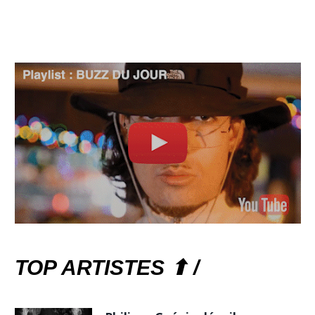
TOP ARTISTES ⬆ /