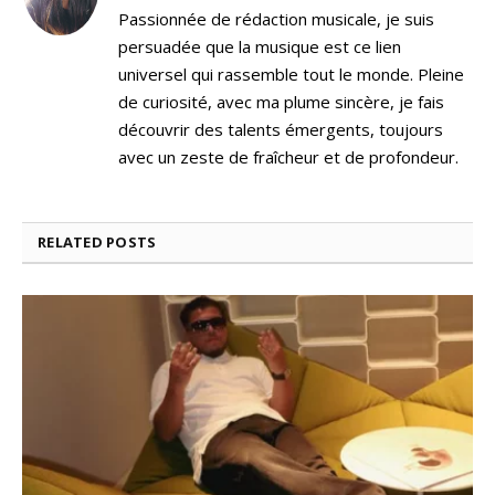
Passionnée de rédaction musicale, je suis
persuadée que la musique est ce lien
universel qui rassemble tout le monde. Pleine
de curiosité, avec ma plume sincère, je fais
découvrir des talents émergents, toujours
avec un zeste de fraîcheur et de profondeur.
RELATED
POSTS