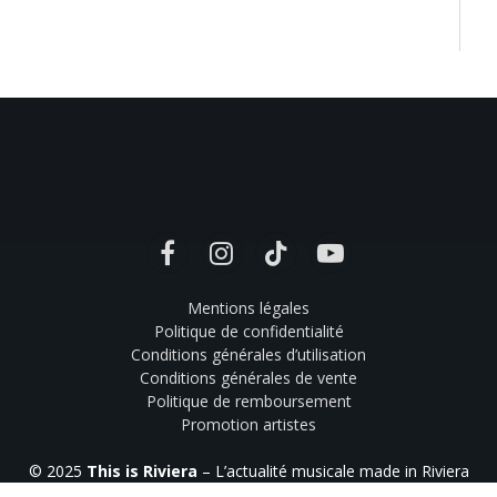
Facebook
Instagram
TikTok
YouTube
Mentions légales
Politique de confidentialité
Conditions générales d’utilisation
Conditions générales de vente
Politique de remboursement
Promotion artistes
© 2025
This is Riviera
– L’actualité musicale made in Riviera