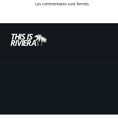
Les commentaires sont fermés.