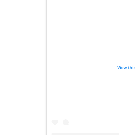
View thi