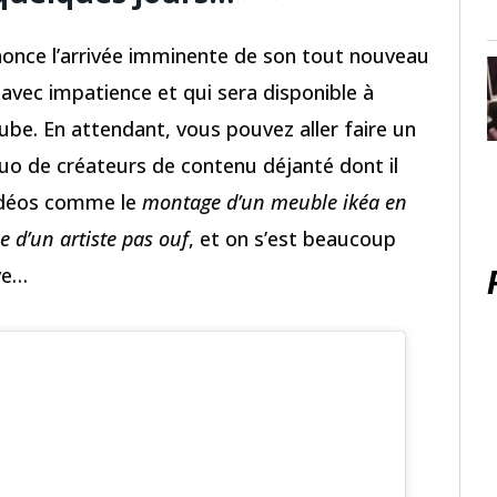
once l’arrivée imminente de son tout nouveau
avec impatience et qui sera disponible à
tube. En attendant, vous pouvez aller faire un
duo de créateurs de contenu déjanté dont il
vidéos comme le
montage d’un meuble ikéa en
e d’un artiste pas ouf
, et on s’est beaucoup
ive…