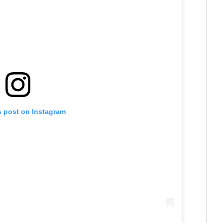
s post on Instagram