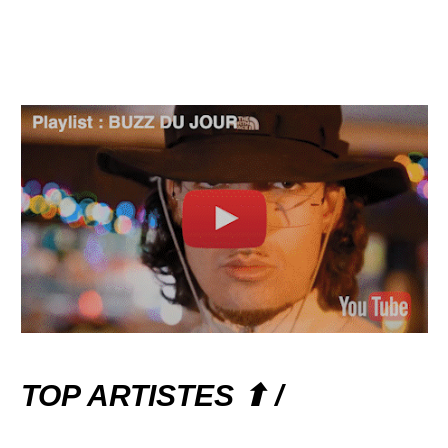
TOP ARTISTES ⬆ /