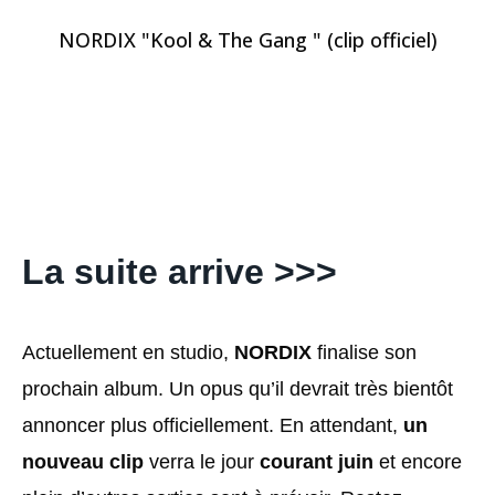
NORDIX "Kool & The Gang " (clip officiel)
La suite arrive >>>
Actuellement en studio,
NORDIX
finalise son
prochain album. Un opus qu’il devrait très bientôt
annoncer plus officiellement. En attendant,
un
nouveau clip
verra le jour
courant juin
et encore