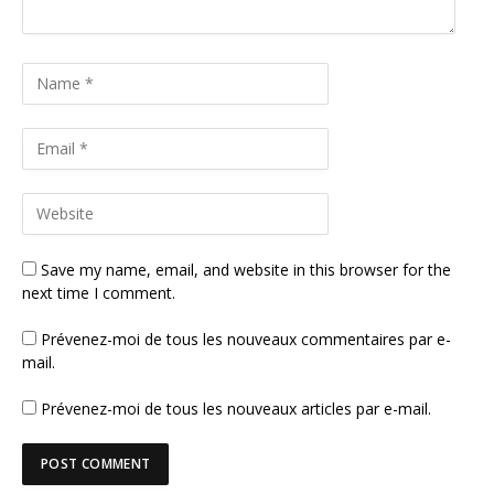
Save my name, email, and website in this browser for the
next time I comment.
Prévenez-moi de tous les nouveaux commentaires par e-
mail.
Prévenez-moi de tous les nouveaux articles par e-mail.