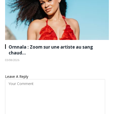
Ornnala : Zoom sur une artiste au sang
chaud…
03/08/2026
Leave A Reply