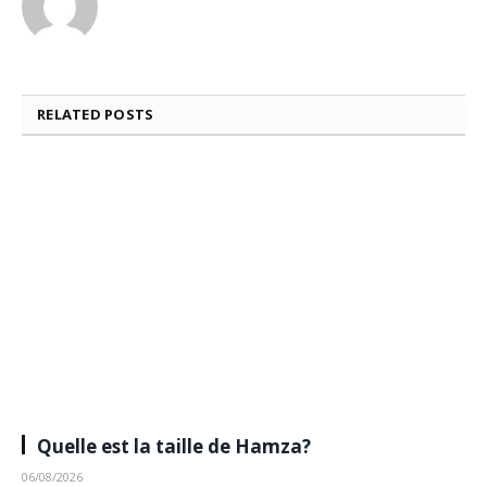
RELATED
POSTS
Quelle est la taille de Hamza?
06/08/2026