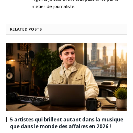
métier de journaliste.
RELATED
POSTS
5 artistes qui brillent autant dans la musique
que dans le monde des affaires en 2026 !