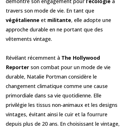
démontre son engagement pour
l’écologie
à
travers son mode de vie. En tant que
végétalienne
et
militante
, elle adopte une
approche durable en ne portant que des
vêtements vintage.
Révélant récemment à
The Hollywood
Reporter
son combat pour un mode de vie
durable, Natalie Portman considère le
changement climatique comme une cause
primordiale dans sa vie quotidienne. Elle
privilégie les tissus non-animaux et les designs
vintages, évitant ainsi le cuir et la fourrure
depuis plus de 20 ans. En choisissant le vintage,