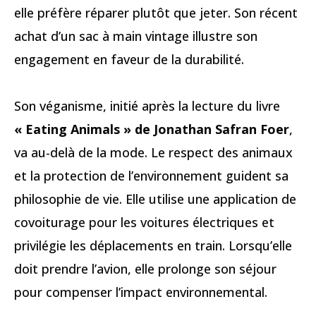
elle préfère réparer plutôt que jeter. Son récent
achat d’un sac à main vintage illustre son
engagement en faveur de la durabilité.
Son véganisme, initié après la lecture du livre
« Eating Animals » de Jonathan Safran Foer
,
va au-delà de la mode. Le respect des animaux
et la protection de l’environnement guident sa
philosophie de vie. Elle utilise une application de
covoiturage pour les voitures électriques et
privilégie les déplacements en train. Lorsqu’elle
doit prendre l’avion, elle prolonge son séjour
pour compenser l’impact environnemental.