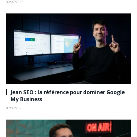
30/07/2026
Jean SEO : la référence pour dominer Google
My Business
07/07/2026