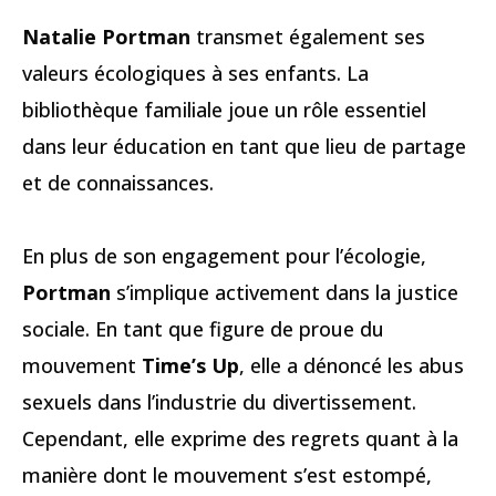
Natalie Portman
transmet également ses
valeurs écologiques à ses enfants. La
bibliothèque familiale joue un rôle essentiel
dans leur éducation en tant que lieu de partage
et de connaissances.
En plus de son engagement pour l’écologie,
Portman
s’implique activement dans la justice
sociale. En tant que figure de proue du
mouvement
Time’s Up
, elle a dénoncé les abus
sexuels dans l’industrie du divertissement.
Cependant, elle exprime des regrets quant à la
manière dont le mouvement s’est estompé,