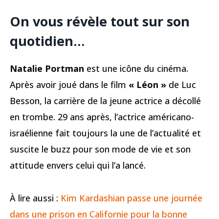
On vous révèle tout sur son
quotidien…
Natalie Portman
est une icône du cinéma.
Après avoir joué dans le film
« Léon »
de Luc
Besson, la carrière de la jeune actrice a décollé
en trombe. 29 ans après, l’actrice américano-
israélienne fait toujours la une de l’actualité et
suscite le buzz pour son mode de vie et son
attitude envers celui qui l’a lancé.
À lire aussi :
Kim Kardashian passe une journée
dans une prison en Californie pour la bonne