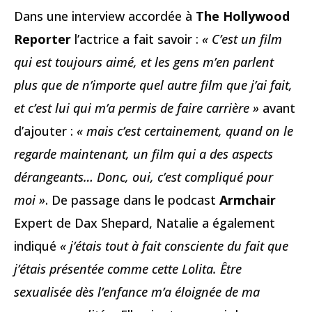
Dans une interview accordée à
The Hollywood
Reporter
l’actrice a fait savoir :
« C’est un film
qui est toujours aimé, et les gens m’en parlent
plus que de n’importe quel autre film que j’ai fait,
et c’est lui qui m’a permis de faire carrière »
avant
d’ajouter :
« mais c’est certainement, quand on le
regarde maintenant, un film qui a des aspects
dérangeants… Donc, oui, c’est compliqué pour
moi »
. De passage dans le podcast
Armchair
Expert de Dax Shepard, Natalie a également
indiqué
« j’étais tout à fait consciente du fait que
j’étais présentée comme cette Lolita. Être
sexualisée dès l’enfance m’a éloignée de ma