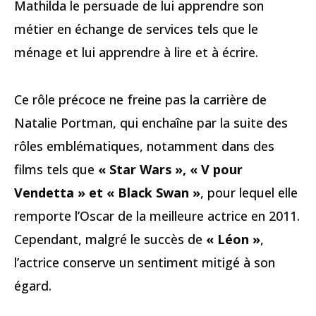
Mathilda le persuade de lui apprendre son
métier en échange de services tels que le
ménage et lui apprendre à lire et à écrire.
Ce rôle précoce ne freine pas la carrière de
Natalie Portman, qui enchaîne par la suite des
rôles emblématiques, notamment dans des
films tels que
« Star Wars », « V pour
Vendetta » et « Black Swan »
, pour lequel elle
remporte l’Oscar de la meilleure actrice en 2011.
Cependant, malgré le succès de
« Léon »
,
l’actrice conserve un sentiment mitigé à son
égard.