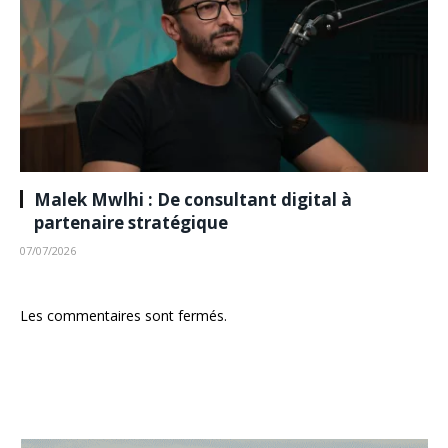
Malek Mwlhi : De consultant digital à
partenaire stratégique
07/07/2026
Les commentaires sont fermés.