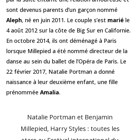
sont devenus parents d’un garçon nommé
Aleph
, né en juin 2011. Le couple s’est
marié
le
4 août 2012 sur la côte de Big Sur en Californie.
En octobre 2014, ils ont déménagé à Paris
lorsque Millepied a été nommé directeur de la
danse au sein du ballet de l’Opéra de Paris. Le
22 février 2017, Natalie Portman a donné
naissance à leur deuxième enfant, une fille
prénommée
Amalia
.
Natalie Portman et Benjamin
Millepied, Harry Styles : toutes les
stars au Festival international du