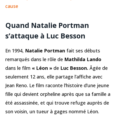
cause
Quand Natalie Portman
s’attaque à Luc Besson
En 1994,
Natalie Portman
fait ses débuts
remarqués dans le rôle de
Mathilda Lando
dans le film
« Léon »
de
Luc Besson.
Âgée de
seulement 12 ans, elle partage l’affiche avec
Jean Reno. Le film raconte l’histoire d’une jeune
fille qui devient orpheline après que sa famille a
été assassinée, et qui trouve refuge auprès de
son voisin, un tueur à gages nommé Léon.