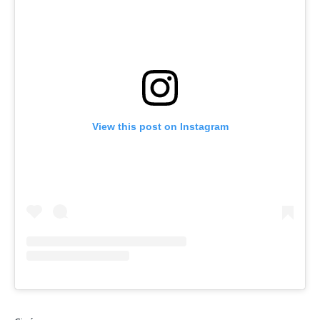
View this post on Instagram