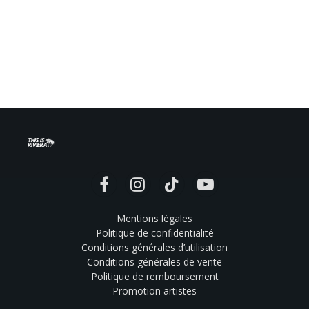
Facebook
Instagram
TikTok
YouTube
Mentions légales
Politique de confidentialité
Conditions générales d’utilisation
Conditions générales de vente
Politique de remboursement
Promotion artistes