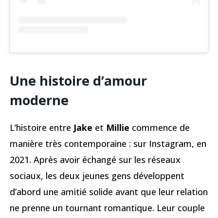
Une histoire d’amour
moderne
L’histoire entre
Jake
et
Millie
commence de
manière très contemporaine : sur Instagram, en
2021. Après avoir échangé sur les réseaux
sociaux, les deux jeunes gens développent
d’abord une amitié solide avant que leur relation
ne prenne un tournant romantique. Leur couple