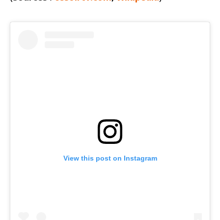
View this post on Instagram