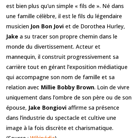
est bien plus qu’un simple « fils de ». Né dans
une famille célèbre, il est le fils du légendaire
musicien
Jon Bon Jovi
et de Dorothea Hurley,
Jake
a su tracer son propre chemin dans le
monde du divertissement. Acteur et
mannequin, il construit progressivement sa
carrière tout en gérant l’exposition médiatique
qui accompagne son nom de famille et sa
relation avec
Millie Bobby Brown
. Loin de vivre
uniquement dans l’ombre de son père ou de son
épouse,
Jake Bongiovi
affirme sa présence
dans l’industrie du spectacle et cultive une
image à la fois discrète et charismatique.
(Source :
Wikipédia
)