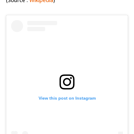
View this post on Instagram