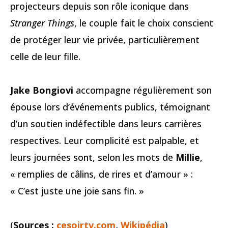
projecteurs depuis son rôle iconique dans
Stranger Things
, le couple fait le choix conscient
de protéger leur vie privée, particulièrement
celle de leur fille.
Jake Bongiovi
accompagne régulièrement son
épouse lors d’événements publics, témoignant
d’un soutien indéfectible dans leurs carrières
respectives. Leur complicité est palpable, et
leurs journées sont, selon les mots de
Millie
,
« remplies de câlins, de rires et d’amour » :
« C’est juste une joie sans fin. »
(
Sources :
cesoirtv.com
,
Wikipédia
)