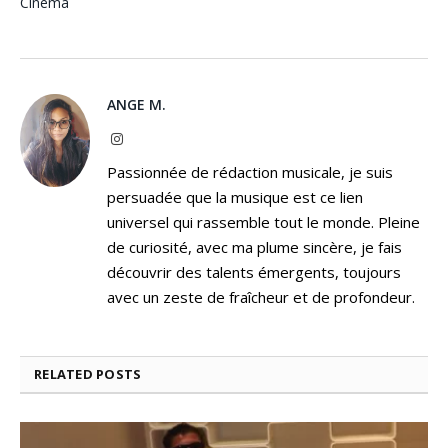
Cinéma
ANGE M.
Instagram
Passionnée de rédaction musicale, je suis
persuadée que la musique est ce lien
universel qui rassemble tout le monde. Pleine
de curiosité, avec ma plume sincère, je fais
découvrir des talents émergents, toujours
avec un zeste de fraîcheur et de profondeur.
RELATED
POSTS