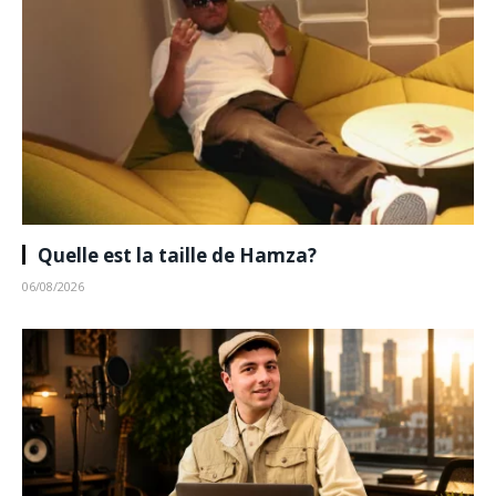
Quelle est la taille de Hamza?
06/08/2026