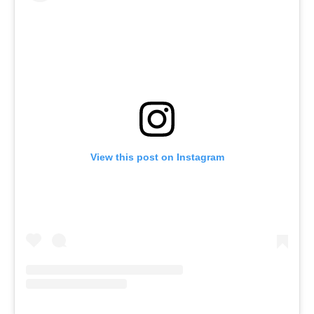
View this post on Instagram