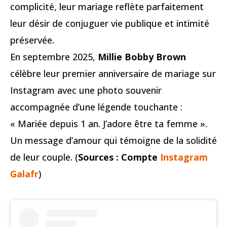
complicité, leur mariage reflète parfaitement
leur désir de conjuguer vie publique et intimité
préservée.
En septembre 2025,
Millie Bobby Brown
célèbre leur premier anniversaire de mariage sur
Instagram avec une photo souvenir
accompagnée d’une légende touchante :
« Mariée depuis 1 an. J’adore être ta femme ».
Un message d’amour qui témoigne de la solidité
de leur couple. (
Sources : Compte
Instagram
Galafr
)