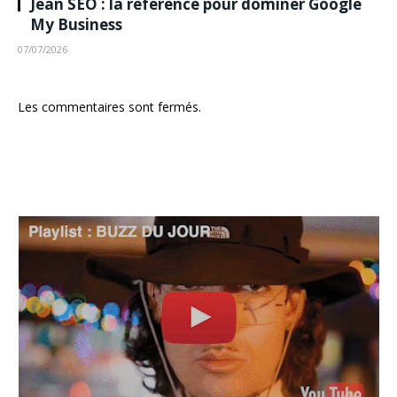
Jean SEO : la référence pour dominer Google
My Business
07/07/2026
Les commentaires sont fermés.