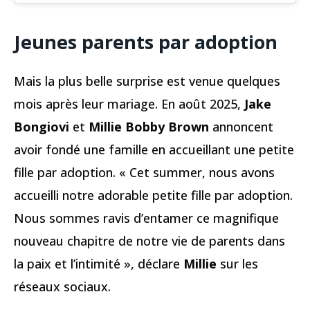
Jeunes parents par adoption
Mais la plus belle surprise est venue quelques
mois après leur mariage. En août 2025,
Jake
Bongiovi
et
Millie Bobby Brown
annoncent
avoir fondé une famille en accueillant une petite
fille par adoption. « Cet summer, nous avons
accueilli notre adorable petite fille par adoption.
Nous sommes ravis d’entamer ce magnifique
nouveau chapitre de notre vie de parents dans
la paix et l’intimité », déclare
Millie
sur les
réseaux sociaux.