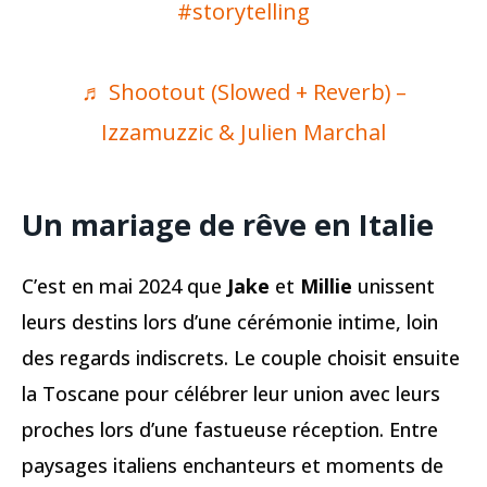
#storytelling
♬ Shootout (Slowed + Reverb) –
Izzamuzzic & Julien Marchal
Un mariage de rêve en Italie
C’est en mai 2024 que
Jake
et
Millie
unissent
leurs destins lors d’une cérémonie intime, loin
des regards indiscrets. Le couple choisit ensuite
la Toscane pour célébrer leur union avec leurs
proches lors d’une fastueuse réception. Entre
paysages italiens enchanteurs et moments de