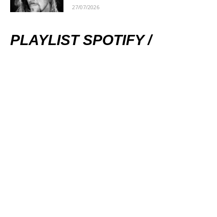
27/07/2026
PLAYLIST SPOTIFY /