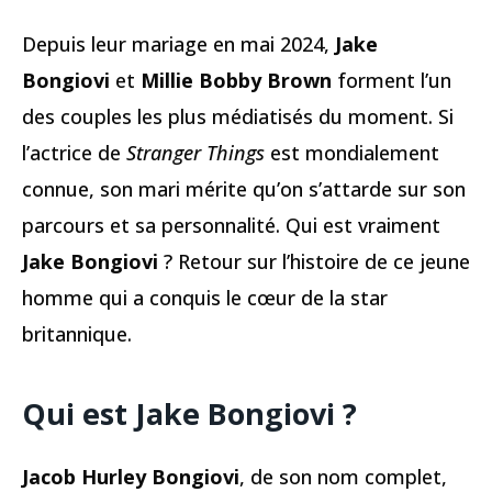
Depuis leur mariage en mai 2024,
Jake
Bongiovi
et
Millie Bobby Brown
forment l’un
des couples les plus médiatisés du moment. Si
l’actrice de
Stranger Things
est mondialement
connue, son mari mérite qu’on s’attarde sur son
parcours et sa personnalité. Qui est vraiment
Jake Bongiovi
? Retour sur l’histoire de ce jeune
homme qui a conquis le cœur de la star
britannique.
Qui est Jake Bongiovi ?
Jacob Hurley Bongiovi
, de son nom complet,