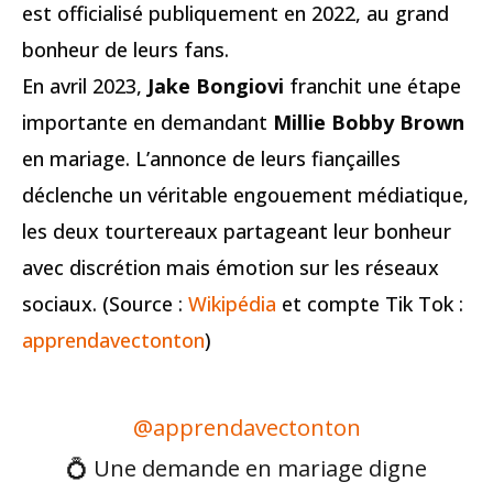
est officialisé publiquement en 2022, au grand
bonheur de leurs fans.
En avril 2023,
Jake Bongiovi
franchit une étape
importante en demandant
Millie Bobby Brown
en mariage. L’annonce de leurs fiançailles
déclenche un véritable engouement médiatique,
les deux tourtereaux partageant leur bonheur
avec discrétion mais émotion sur les réseaux
sociaux. (Source :
Wikipédia
et compte Tik Tok :
apprendavectonton
)
@apprendavectonton
💍 Une demande en mariage digne