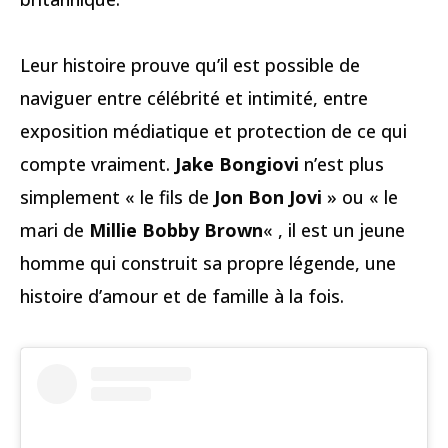
Leur histoire prouve qu’il est possible de
naviguer entre célébrité et intimité, entre
exposition médiatique et protection de ce qui
compte vraiment.
Jake Bongiovi
n’est plus
simplement « le fils de
Jon Bon Jovi
» ou « le
mari de
Millie Bobby Brown
« , il est un jeune
homme qui construit sa propre légende, une
histoire d’amour et de famille à la fois.