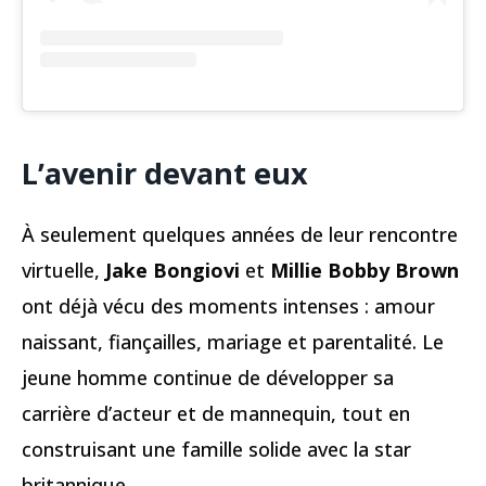
L’avenir devant eux
À seulement quelques années de leur rencontre
virtuelle,
Jake Bongiovi
et
Millie Bobby Brown
ont déjà vécu des moments intenses : amour
naissant, fiançailles, mariage et parentalité. Le
jeune homme continue de développer sa
carrière d’acteur et de mannequin, tout en
construisant une famille solide avec la star
britannique.