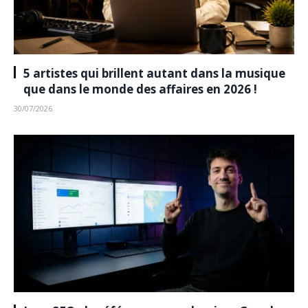
5 artistes qui brillent autant dans la musique
que dans le monde des affaires en 2026 !
30/07/2026