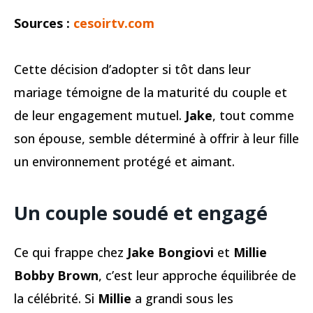
Sources :
cesoirtv.com
Cette décision d’adopter si tôt dans leur
mariage témoigne de la maturité du couple et
de leur engagement mutuel.
Jake
, tout comme
son épouse, semble déterminé à offrir à leur fille
un environnement protégé et aimant.
Un couple soudé et engagé
Ce qui frappe chez
Jake Bongiovi
et
Millie
Bobby Brown
, c’est leur approche équilibrée de
la célébrité. Si
Millie
a grandi sous les