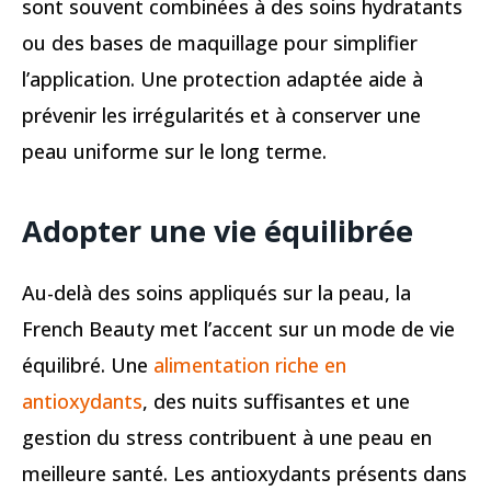
sont souvent combinées à des soins hydratants
ou des bases de maquillage pour simplifier
l’application. Une protection adaptée aide à
prévenir les irrégularités et à conserver une
peau uniforme sur le long terme.
Adopter une vie équilibrée
Au-delà des soins appliqués sur la peau, la
French Beauty met l’accent sur un mode de vie
équilibré. Une
alimentation riche en
antioxydants
, des nuits suffisantes et une
gestion du stress contribuent à une peau en
meilleure santé. Les antioxydants présents dans