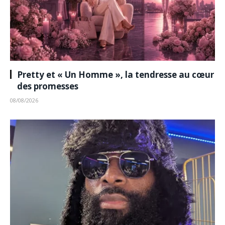
Pretty et « Un Homme », la tendresse au cœur
des promesses
08/08/2026