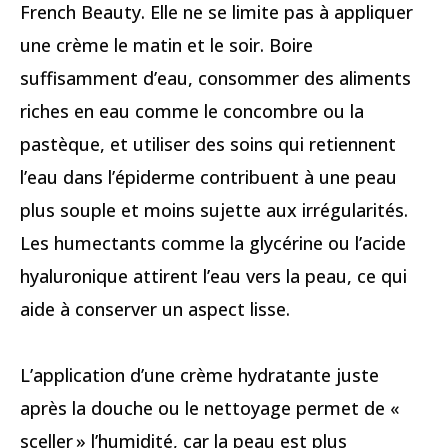
French Beauty. Elle ne se limite pas à appliquer
une crème le matin et le soir. Boire
suffisamment d’eau, consommer des aliments
riches en eau comme le concombre ou la
pastèque, et utiliser des soins qui retiennent
l’eau dans l’épiderme contribuent à une peau
plus souple et moins sujette aux irrégularités.
Les humectants comme la glycérine ou l’acide
hyaluronique attirent l’eau vers la peau, ce qui
aide à conserver un aspect lisse.
L’application d’une crème hydratante juste
après la douche ou le nettoyage permet de «
sceller » l’humidité, car la peau est plus