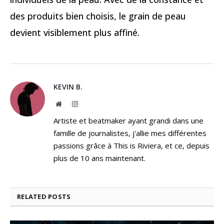
des produits bien choisis, le grain de peau
devient visiblement plus affiné.
KEVIN B.
Website
Instagram
Artiste et beatmaker ayant grandi dans une
famille de journalistes, j'allie mes différentes
passions grâce à This is Riviera, et ce, depuis
plus de 10 ans maintenant.
RELATED
POSTS