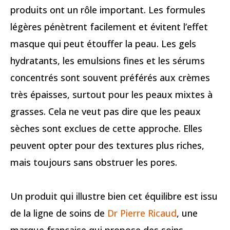
produits ont un rôle important. Les formules
légères pénètrent facilement et évitent l’effet
masque qui peut étouffer la peau. Les gels
hydratants, les emulsions fines et les sérums
concentrés sont souvent préférés aux crèmes
très épaisses, surtout pour les peaux mixtes à
grasses. Cela ne veut pas dire que les peaux
sèches sont exclues de cette approche. Elles
peuvent opter pour des textures plus riches,
mais toujours sans obstruer les pores.
Un produit qui illustre bien cet équilibre est issu
de la ligne de soins de
Dr Pierre Ricaud
, une