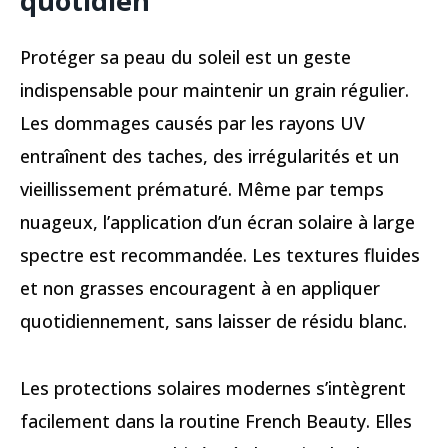
quotidien
Protéger sa peau du soleil est un geste
indispensable pour maintenir un grain régulier.
Les dommages causés par les rayons UV
entraînent des taches, des irrégularités et un
vieillissement prématuré. Même par temps
nuageux, l’application d’un écran solaire à large
spectre est recommandée. Les textures fluides
et non grasses encouragent à en appliquer
quotidiennement, sans laisser de résidu blanc.
Les protections solaires modernes s’intègrent
facilement dans la routine French Beauty. Elles