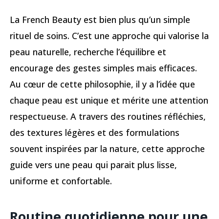
La French Beauty est bien plus qu’un simple
rituel de soins. C’est une approche qui valorise la
peau naturelle, recherche l’équilibre et
encourage des gestes simples mais efficaces.
Au cœur de cette philosophie, il y a l’idée que
chaque peau est unique et mérite une attention
respectueuse. A travers des routines réfléchies,
des textures légères et des formulations
souvent inspirées par la nature, cette approche
guide vers une peau qui parait plus lisse,
uniforme et confortable.
Routine quotidienne pour une