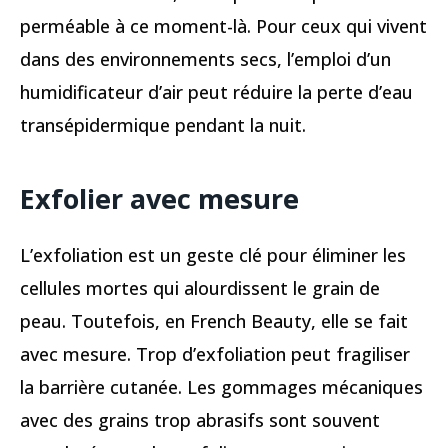
perméable à ce moment-là. Pour ceux qui vivent
dans des environnements secs, l’emploi d’un
humidificateur d’air peut réduire la perte d’eau
transépidermique pendant la nuit.
Exfolier avec mesure
L’exfoliation est un geste clé pour éliminer les
cellules mortes qui alourdissent le grain de
peau. Toutefois, en French Beauty, elle se fait
avec mesure. Trop d’exfoliation peut fragiliser
la barrière cutanée. Les gommages mécaniques
avec des grains trop abrasifs sont souvent