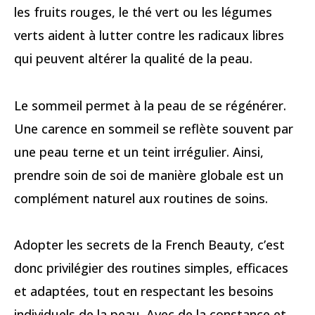
les fruits rouges, le thé vert ou les légumes
verts aident à lutter contre les radicaux libres
qui peuvent altérer la qualité de la peau.
Le sommeil permet à la peau de se régénérer.
Une carence en sommeil se reflète souvent par
une peau terne et un teint irrégulier. Ainsi,
prendre soin de soi de manière globale est un
complément naturel aux routines de soins.
Adopter les secrets de la French Beauty, c’est
donc privilégier des routines simples, efficaces
et adaptées, tout en respectant les besoins
individuels de la peau. Avec de la constance et