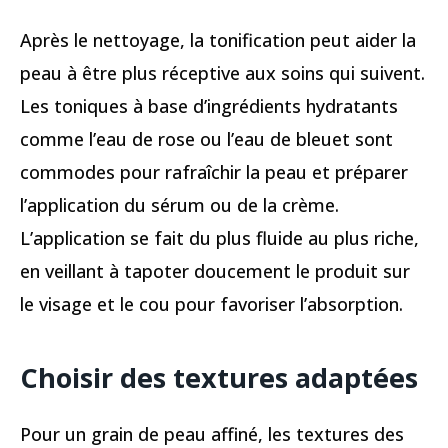
Après le nettoyage, la tonification peut aider la
peau à être plus réceptive aux soins qui suivent.
Les toniques à base d’ingrédients hydratants
comme l’eau de rose ou l’eau de bleuet sont
commodes pour rafraîchir la peau et préparer
l’application du sérum ou de la crème.
L’application se fait du plus fluide au plus riche,
en veillant à tapoter doucement le produit sur
le visage et le cou pour favoriser l’absorption.
Choisir des textures adaptées
Pour un grain de peau affiné, les textures des