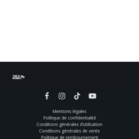
Facebook
Instagram
TikTok
YouTube
Mentions légales
Politique de confidentialité
Conditions générales d’utilisation
Conditions générales de vente
Politique de remboursement