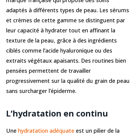
marque française qui propose des soins
adaptés à différents types de peau. Les sérums
et crèmes de cette gamme se distinguent par
leur capacité à hydrater tout en affinant la
texture de la peau, grâce à des ingrédients
ciblés comme l’acide hyaluronique ou des
extraits végétaux apaisants. Des routines bien
pensées permettent de travailler
progressivement sur la qualité du grain de peau
sans surcharger l’épiderme.
L’hydratation en continu
Une
hydratation adéquate
est un pilier de la