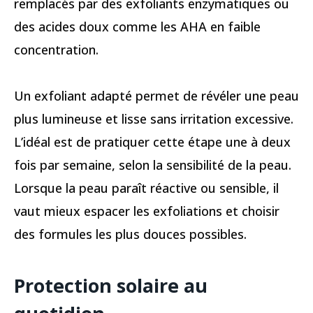
remplacés par des exfoliants enzymatiques ou
des acides doux comme les AHA en faible
concentration.
Un exfoliant adapté permet de révéler une peau
plus lumineuse et lisse sans irritation excessive.
L’idéal est de pratiquer cette étape une à deux
fois par semaine, selon la sensibilité de la peau.
Lorsque la peau paraît réactive ou sensible, il
vaut mieux espacer les exfoliations et choisir
des formules les plus douces possibles.
Protection solaire au