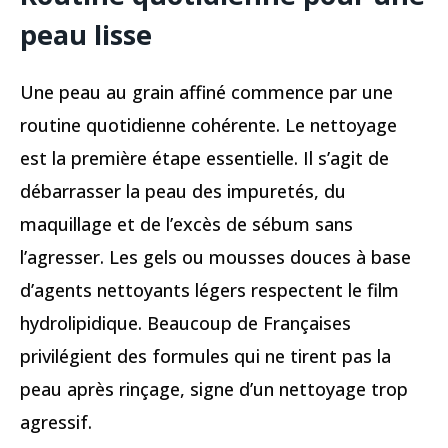
peau lisse
Une peau au grain affiné commence par une
routine quotidienne cohérente. Le nettoyage
est la première étape essentielle. Il s’agit de
débarrasser la peau des impuretés, du
maquillage et de l’excès de sébum sans
l’agresser. Les gels ou mousses douces à base
d’agents nettoyants légers respectent le film
hydrolipidique. Beaucoup de Françaises
privilégient des formules qui ne tirent pas la
peau après rinçage, signe d’un nettoyage trop
agressif.