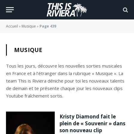
Accueil
»
Musique
»
Page 439
MUSIQUE
Tous les jours, découvre les nouvelles sorties musicales
en France et à l’étranger dans la rubrique « Musique ». La
team This is Riviera déniche pour toi les nouveaux talents
de demain et te présente chaque jour les nouveaux clips
Youtube fraîchement sortis.
Kristy Diamond fait le
plein de « Souvenir » dans
son nouveau clip