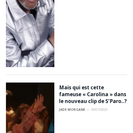
Mais qui est cette
fameuse « Carolina » dans
le nouveau clip de S’Paro..?
JADE MORGANE
10/07/2023