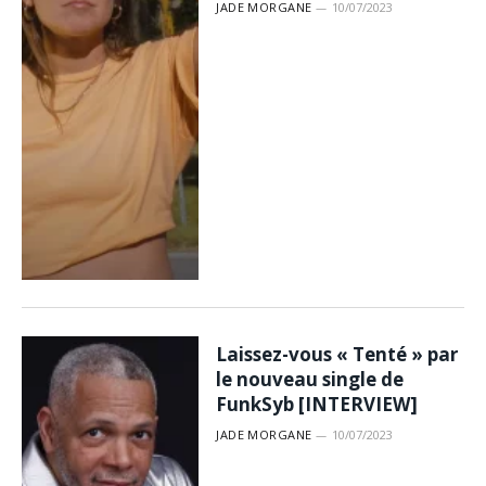
JADE MORGANE
10/07/2023
Laissez-vous « Tenté » par
le nouveau single de
FunkSyb [INTERVIEW]
JADE MORGANE
10/07/2023