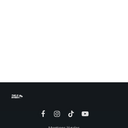
Facebook
Instagram
TikTok
YouTube
Mentions légales