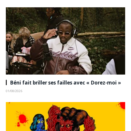
Béni fait briller ses failles avec « Dorez-moi »
01/08/2026