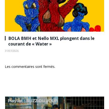
BOLA BMH et Nello MXL plongent dans le
courant de « Water »
31/07/2026
Les commentaires sont fermés.