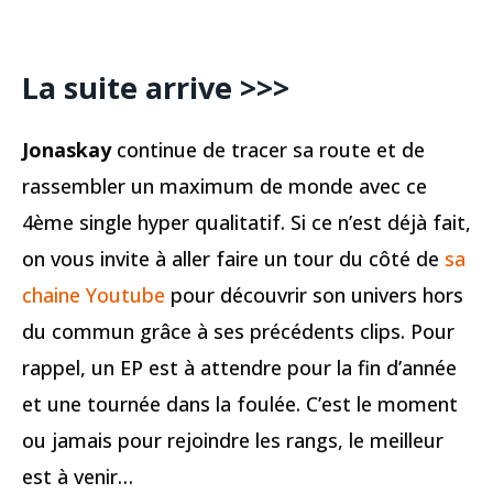
La suite arrive >>>
Jonaskay
continue de tracer sa route et de
rassembler un maximum de monde avec ce
4ème single hyper qualitatif. Si ce n’est déjà fait,
on vous invite à aller faire un tour du côté de
sa
chaine Youtube
pour découvrir son univers hors
du commun grâce à ses précédents clips. Pour
rappel, un EP est à attendre pour la fin d’année
et une tournée dans la foulée. C’est le moment
ou jamais pour rejoindre les rangs, le meilleur
est à venir…