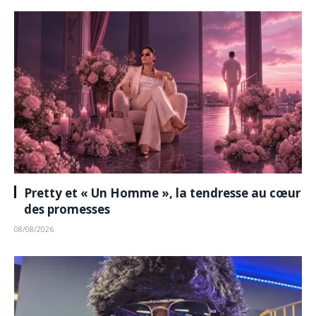
Pretty et « Un Homme », la tendresse au cœur
des promesses
08/08/2026