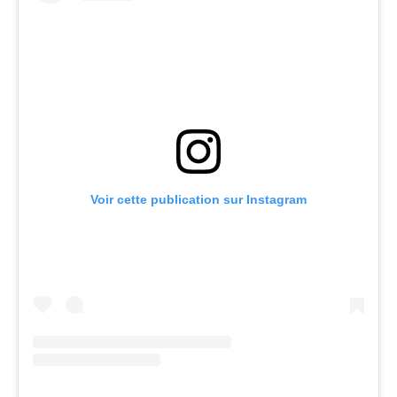
Voir cette publication sur Instagram