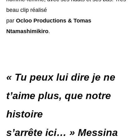
beau clip réalisé
par
Ocloo Productions & Tomas
Ntamashimikiro
.
« Tu peux lui dire je ne
t’aime plus, que notre
histoire
s’arrête ici… » Messina