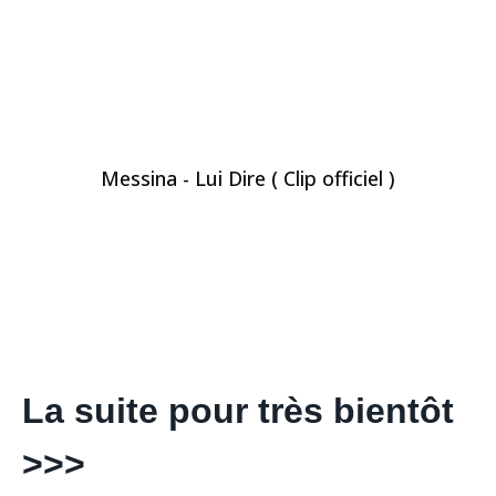
Messina - Lui Dire ( Clip officiel )
La suite pour très bientôt
>>>