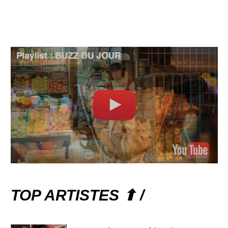
TOP ARTISTES ⬆ /