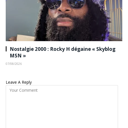
Nostalgie 2000 : Rocky H dégaine « Skyblog
MSN »
07/08/2026
Leave A Reply