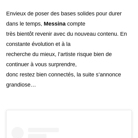
Envieux de poser des bases solides pour durer
dans le temps,
Messina
compte
très bientôt revenir avec du nouveau contenu. En
constante évolution et à la
recherche du mieux, l’artiste risque bien de
continuer à vous surprendre,
donc restez bien connectés, la suite s’annonce
grandiose…