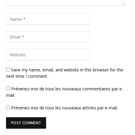
Save my name, email, and website in this browser for the
next time I comment.
Prévenez-moi de tous les nouveaux commentaires par e-
mail.
Prévenez-moi de tous les nouveaux articles par e-mail.