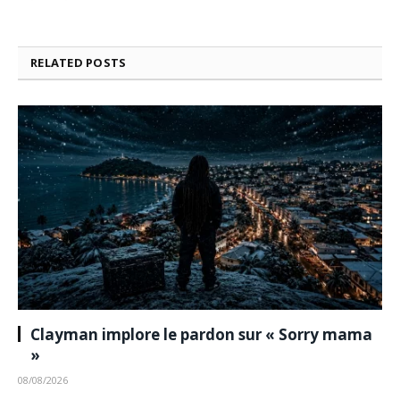
RELATED
POSTS
Clayman implore le pardon sur « Sorry mama
»
08/08/2026