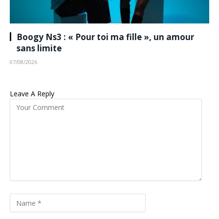
Boogy Ns3 : « Pour toi ma fille », un amour
sans limite
07/08/2026
Leave A Reply