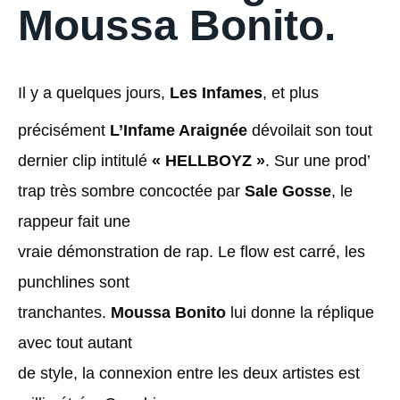
Moussa Bonito.
Il y a quelques jours,
Les Infames
, et plus
précisément
L’Infame Araignée
dévoilait son tout
dernier clip intitulé
« HELLBOYZ »
. Sur une prod’
trap très sombre concoctée par
Sale Gosse
, le
rappeur fait une
vraie démonstration de rap. Le flow est carré, les
punchlines sont
tranchantes.
Moussa Bonito
lui donne la réplique
avec tout autant
de style, la connexion entre les deux artistes est