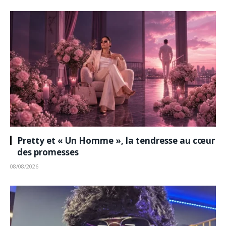
Pretty et « Un Homme », la tendresse au cœur
des promesses
08/08/2026