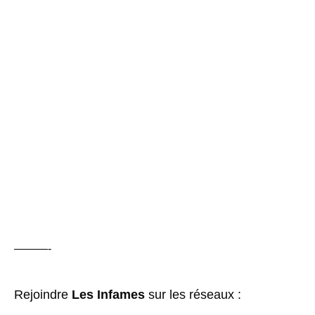
———-
Rejoindre
Les Infames
sur les réseaux :