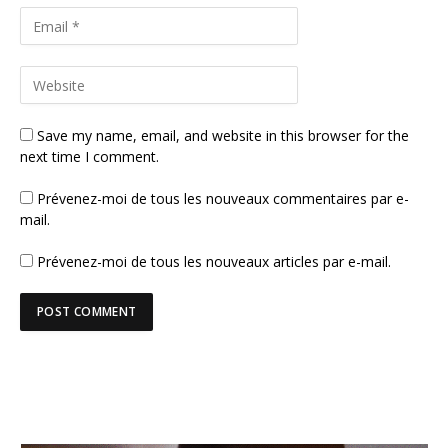
Save my name, email, and website in this browser for the
next time I comment.
Prévenez-moi de tous les nouveaux commentaires par e-
mail.
Prévenez-moi de tous les nouveaux articles par e-mail.