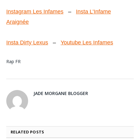
Instagram Les Infames
–
Insta L’Infame
Araignée
Insta Dirty Lexus
–
Youtube Les Infames
Rap FR
JADE MORGANE BLOGGER
RELATED
POSTS