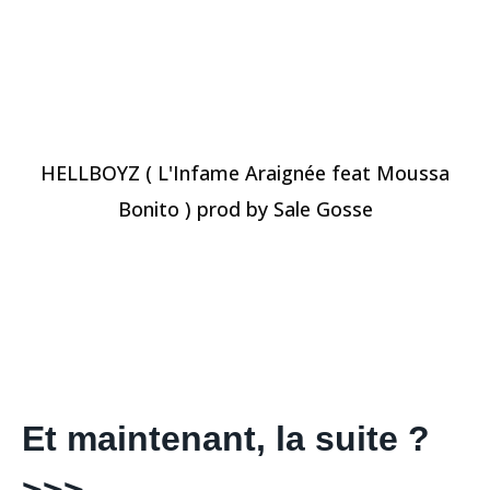
HELLBOYZ ( L'Infame Araignée feat Moussa
Bonito ) prod by Sale Gosse
Et maintenant, la suite ?