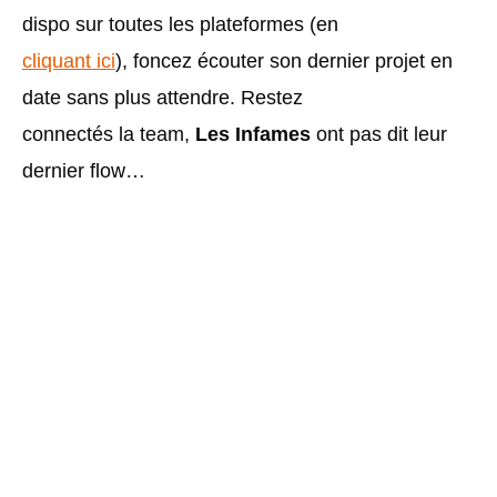
dispo sur toutes les plateformes (en
cliquant ici
), foncez écouter son dernier projet en
date sans plus attendre. Restez
connectés la team,
Les Infames
ont pas dit leur
dernier flow…