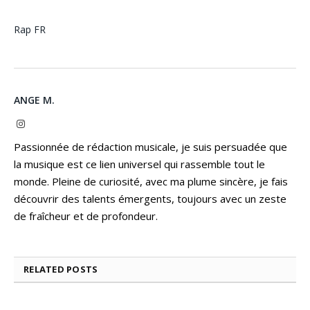
Rap FR
ANGE M.
Instagram
Passionnée de rédaction musicale, je suis persuadée que
la musique est ce lien universel qui rassemble tout le
monde. Pleine de curiosité, avec ma plume sincère, je fais
découvrir des talents émergents, toujours avec un zeste
de fraîcheur et de profondeur.
RELATED
POSTS