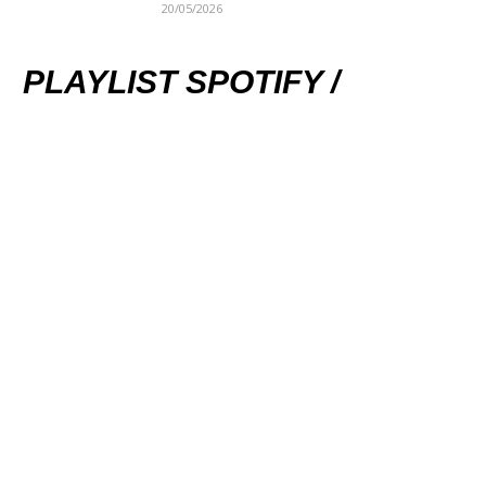
20/05/2026
PLAYLIST SPOTIFY /