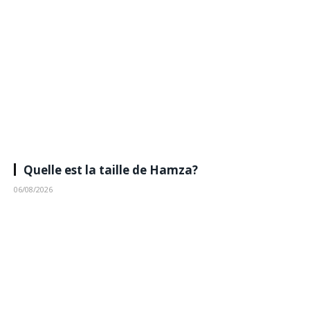
Quelle est la taille de Hamza?
06/08/2026