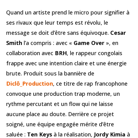
Quand un artiste prend le micro pour signifier à
ses rivaux que leur temps est révolu, le
message se doit d’être sans équivoque.
Cesar
Smith
l’a compris : avec «
Game Over
», en
collaboration avec
BRH
, le rappeur congolais
frappe avec une intention claire et une énergie
brute. Produit sous la bannière de
Diclô_Production
, ce titre de rap francophone
convoque une production trap moderne, un
rythme percutant et un flow qui ne laisse
aucune place au doute. Derrière ce projet
soigné, une équipe engagée mérite d’être
saluée :
Ten Keys
à la réalisation,
Jordy Kimia
à