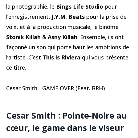
la photographie, le
Bings Life Studio
pour
l’enregistrement,
J.Y.M. Beats
pour la prise de
voix, et à la production musicale, le binôme
Stonik Killah
&
Asny Killah
. Ensemble, ils ont
façonné un son qui porte haut les ambitions de
l’artiste. C’est
This is Riviera
qui vous présente
ce titre.
Cesar Smith - GAME OVER (Feat. BRH)
Cesar Smith : Pointe-Noire au
cœur, le game dans le viseur