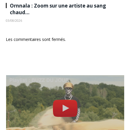
Ornnala : Zoom sur une artiste au sang
chaud…
03/08/2026
Les commentaires sont fermés.