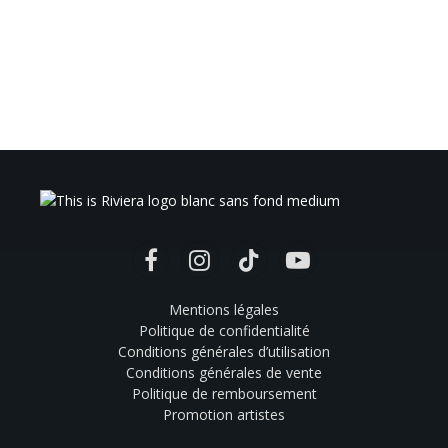
Facebook
Instagram
TikTok
YouTube
Mentions légales
Politique de confidentialité
Conditions générales d’utilisation
Conditions générales de vente
Politique de remboursement
Promotion artistes