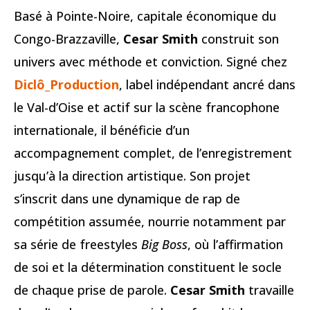
Basé à Pointe-Noire, capitale économique du
Congo-Brazzaville,
Cesar Smith
construit son
univers avec méthode et conviction. Signé chez
Diclô_Production
, label indépendant ancré dans
le Val-d’Oise et actif sur la scène francophone
internationale, il bénéficie d’un
accompagnement complet, de l’enregistrement
jusqu’à la direction artistique. Son projet
s’inscrit dans une dynamique de rap de
compétition assumée, nourrie notamment par
sa série de freestyles
Big Boss
, où l’affirmation
de soi et la détermination constituent le socle
de chaque prise de parole.
Cesar Smith
travaille