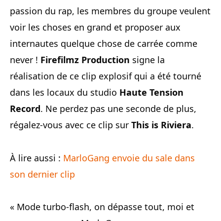
passion du rap, les membres du groupe veulent
voir les choses en grand et proposer aux
internautes quelque chose de carrée comme
never !
Firefilmz Production
signe la
réalisation de ce clip explosif qui a été tourné
dans les locaux du studio
Haute Tension
Record
. Ne perdez pas une seconde de plus,
régalez-vous avec ce clip sur
This is Riviera
.
À lire aussi :
MarloGang envoie du sale dans
son dernier clip
« Mode turbo-flash, on dépasse tout, moi et