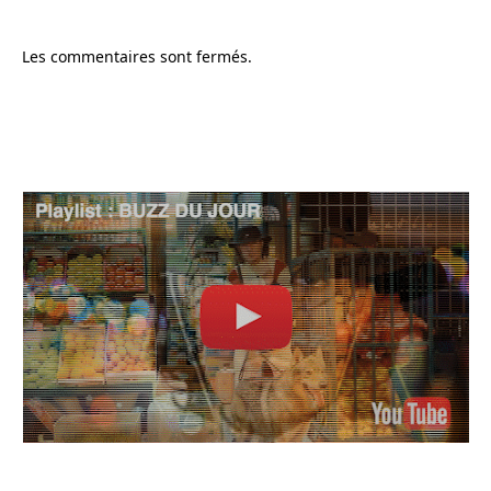
Les commentaires sont fermés.