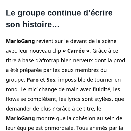
Le groupe continue d’écrire
son histoire…
MarloGang
revient sur le devant de la scène
avec leur nouveau clip
« Carrée »
. Grâce à ce
titre à base d’afrotrap bien nerveux dont la prod
a été préparée par les deux membres du
groupe,
Paro
et
Sos
, impossible de tourner en
rond. Le mic’ change de main avec fluidité, les
flows se complètent, les lyrics sont stylées, que
demander de plus ? Grâce à ce titre, le
MarloGang
montre que la cohésion au sein de
leur équipe est primordiale. Tous animés par la