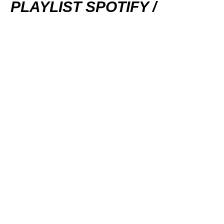
PLAYLIST SPOTIFY /