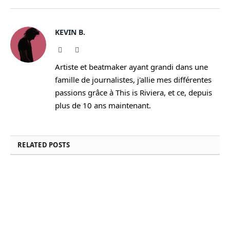
KEVIN B.
Website
Instagram
Artiste et beatmaker ayant grandi dans une
famille de journalistes, j'allie mes différentes
passions grâce à This is Riviera, et ce, depuis
plus de 10 ans maintenant.
RELATED
POSTS