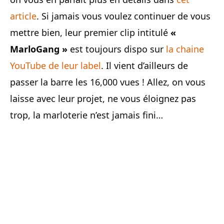
article
. Si jamais vous voulez continuer de vous
mettre bien, leur premier clip intitulé
«
MarloGang »
est toujours dispo sur
la chaine
YouTube de leur label
. Il vient d’ailleurs de
passer la barre les 16,000 vues ! Allez, on vous
laisse avec leur projet, ne vous éloignez pas
trop, la marloterie n’est jamais fini…