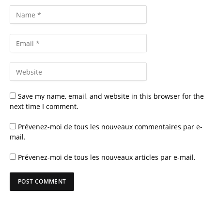
Save my name, email, and website in this browser for the
next time I comment.
Prévenez-moi de tous les nouveaux commentaires par e-
mail.
Prévenez-moi de tous les nouveaux articles par e-mail.