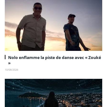
Nolo enflamme la piste de danse avec « Zouké
»
10/08/2026