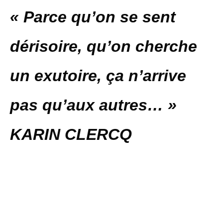
« Parce qu’on se sent
dérisoire, qu’on cherche
un exutoire, ça n’arrive
pas qu’aux autres… »
KARIN CLERCQ