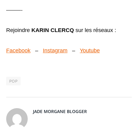
———-
Rejoindre
KARIN CLERCQ
sur les réseaux :
Facebook
–
Instagram
–
Youtube
POP
JADE MORGANE BLOGGER