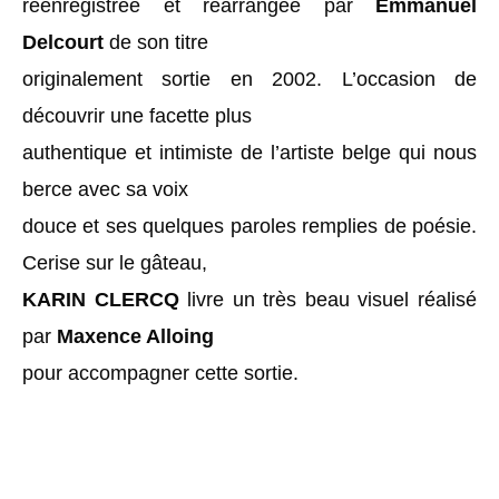
réenregistrée et réarrangée par
Emmanuel
Delcourt
de son titre
originalement sortie en 2002. L’occasion de
découvrir une facette plus
authentique et intimiste de l’artiste belge qui nous
berce avec sa voix
douce et ses quelques paroles remplies de poésie.
Cerise sur le gâteau,
KARIN CLERCQ
livre un très beau visuel réalisé
par
Maxence Alloing
pour accompagner cette sortie.