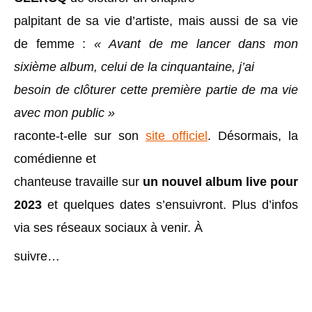
palpitant de sa vie d’artiste, mais aussi de sa vie
de femme :
«
Avant de me lancer dans mon
sixième album, celui de la cinquantaine, j’ai
besoin de clôturer cette première partie de ma vie
avec mon public »
raconte-t-elle sur son
site officiel
. Désormais, la
comédienne et
chanteuse travaille sur
un nouvel album
live
pour
2023
et
quelques dates s’ensuivront. Plus d’infos
via ses réseaux sociaux à venir. À
suivre…