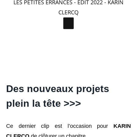
LES PETITES ERRANCES - EDIT 2022 - KARIN
CLERCQ
Des nouveaux projets
plein la tête >>>
Ce dernier clip est l’occasion pour
KARIN
CLERCQ
de clôturer un chapitre