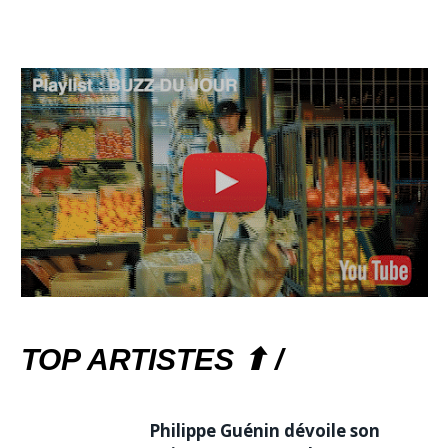
TOP ARTISTES ⬆ /
Philippe Guénin dévoile son