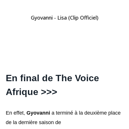
Gyovanni - Lisa (Clip Officiel)
En final de The Voice
Afrique >>>
En effet,
Gyovanni
a terminé à la deuxième place
de la dernière saison de