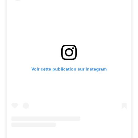
Voir cette publication sur Instagram