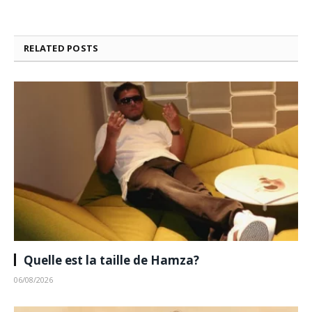
RELATED
POSTS
Quelle est la taille de Hamza?
06/08/2026