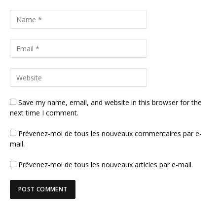
Save my name, email, and website in this browser for the
next time I comment.
Prévenez-moi de tous les nouveaux commentaires par e-
mail.
Prévenez-moi de tous les nouveaux articles par e-mail.