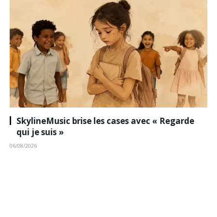
SkylineMusic brise les cases avec « Regarde
qui je suis »
06/08/2026