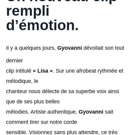
rempli
d’émotion.
Il y a quelques jours,
Gyovanni
dévoilait son tout
dernier
clip intitulé
« Lisa »
. Sur une afrobeat rythmée et
mélodique, le
chanteur nous délecte de sa superbe voix ainsi
que de ses plus belles
mélodies. Artiste authentique,
Gyovanni
sait
comment tirer sur notre corde
sensible. Visionnez sans plus attendre, ce très