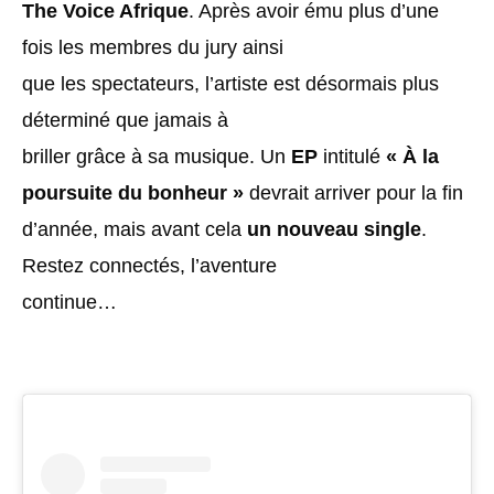
The Voice Afrique
. Après avoir ému plus d’une
fois les membres du jury ainsi
que les spectateurs, l’artiste est désormais plus
déterminé que jamais à
briller grâce à sa musique. Un
EP
intitulé
« À la
poursuite du bonheur »
devrait arriver pour la fin
d’année, mais avant cela
un nouveau single
.
Restez connectés, l’aventure
continue…