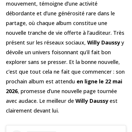
mouvement, témoigne d’une activité
débordante et d’une générosité rare dans le
partage, où chaque album constitue une
nouvelle tranche de vie offerte à l’auditeur. Très
présent sur les réseaux sociaux,
Willy Daussy
y
dévoile un univers foisonnant qu’il fait bon
explorer sans se presser. Et la bonne nouvelle,
c’est que tout cela ne fait que commencer : son
prochain album est attendu
en ligne le 22 mai
2026
, promesse d’une nouvelle page tournée
avec audace. Le meilleur de
Willy Daussy
est
clairement devant lui.