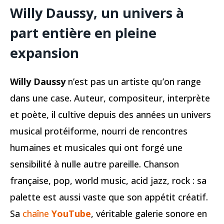
Willy Daussy, un univers à
part entière en pleine
expansion
Willy Daussy
n’est pas un artiste qu’on range
dans une case. Auteur, compositeur, interprète
et poète, il cultive depuis des années un univers
musical protéiforme, nourri de rencontres
humaines et musicales qui ont forgé une
sensibilité à nulle autre pareille. Chanson
française, pop, world music, acid jazz, rock : sa
palette est aussi vaste que son appétit créatif.
Sa
chaîne
YouTube
, véritable galerie sonore en