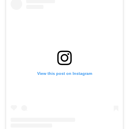
View this post on Instagram