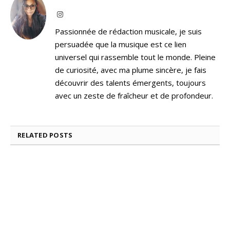
Instagram
Passionnée de rédaction musicale, je suis
persuadée que la musique est ce lien
universel qui rassemble tout le monde. Pleine
de curiosité, avec ma plume sincère, je fais
découvrir des talents émergents, toujours
avec un zeste de fraîcheur et de profondeur.
RELATED
POSTS