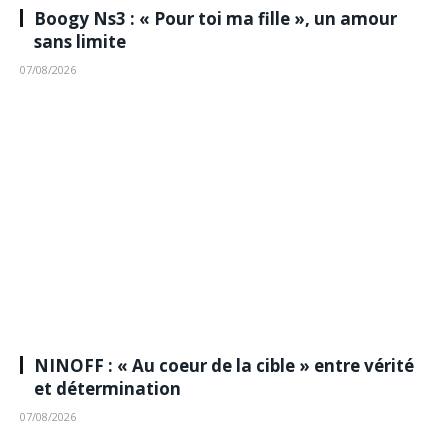
Boogy Ns3 : « Pour toi ma fille », un amour
sans limite
07/08/2026
NINOFF : « Au coeur de la cible » entre vérité
et détermination
07/08/2026