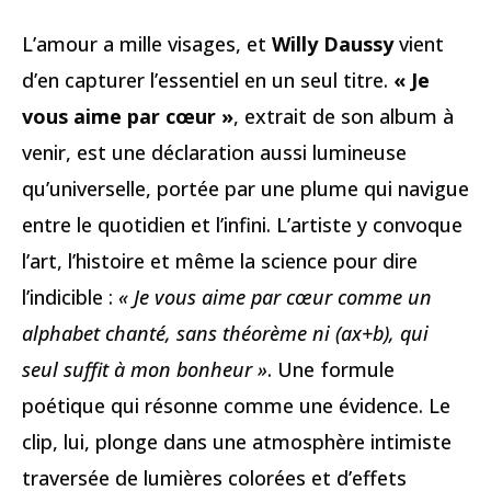
L’amour a mille visages, et
Willy Daussy
vient
d’en capturer l’essentiel en un seul titre.
« Je
vous aime par cœur »
, extrait de son album à
venir, est une déclaration aussi lumineuse
qu’universelle, portée par une plume qui navigue
entre le quotidien et l’infini. L’artiste y convoque
l’art, l’histoire et même la science pour dire
l’indicible :
« Je vous aime par cœur comme un
alphabet chanté, sans théorème ni (ax+b), qui
seul suffit à mon bonheur »
. Une formule
poétique qui résonne comme une évidence. Le
clip, lui, plonge dans une atmosphère intimiste
traversée de lumières colorées et d’effets