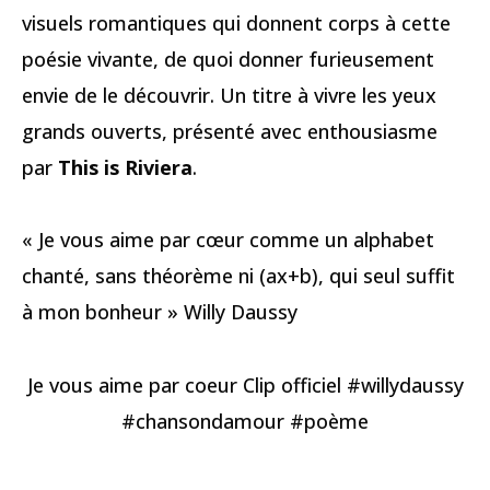
visuels romantiques qui donnent corps à cette
poésie vivante, de quoi donner furieusement
envie de le découvrir. Un titre à vivre les yeux
grands ouverts, présenté avec enthousiasme
par
This is Riviera
.
« Je vous aime par cœur comme un alphabet
chanté, sans théorème ni (ax+b), qui seul suffit
à mon bonheur » Willy Daussy
Je vous aime par coeur Clip officiel #willydaussy
#chansondamour #poème