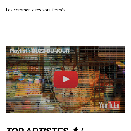
Les commentaires sont fermés.