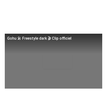
Gohu 🎤 Freestyle dark 🎬 Clip officiel