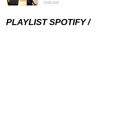
10/08/2026
PLAYLIST SPOTIFY /