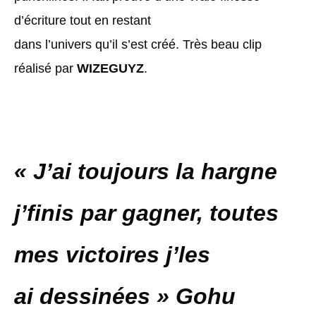
d’écriture tout en restant
dans l’univers qu’il s’est créé. Très beau clip
réalisé par
WIZEGUYZ
.
« J’ai toujours la hargne
j’finis par gagner, toutes
mes victoires j’les
ai dessinées » Gohu