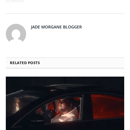
JADE MORGANE BLOGGER
RELATED
POSTS