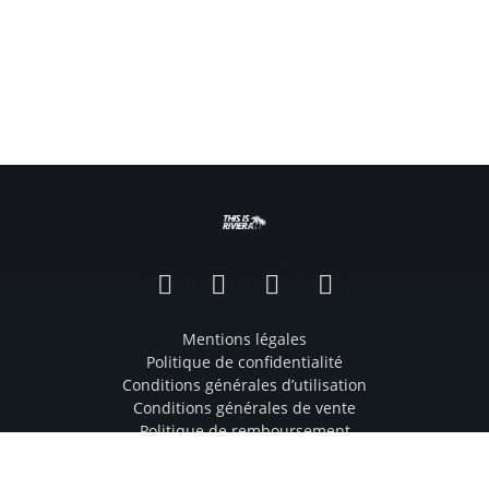
Facebook
Instagram
TikTok
YouTube
Mentions légales
Politique de confidentialité
Conditions générales d’utilisation
Conditions générales de vente
Politique de remboursement
Promotion artistes