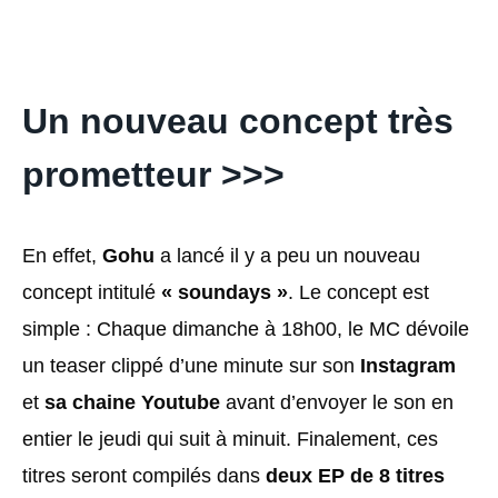
Un nouveau concept très
prometteur >>>
En effet,
Gohu
a lancé il y a peu un nouveau
concept intitulé
« soundays »
. Le concept est
simple : Chaque dimanche à 18h00, le MC dévoile
un teaser clippé d’une minute sur son
Instagram
et
sa chaine Youtube
avant d’envoyer le son en
entier le jeudi qui suit à minuit. Finalement, ces
titres seront compilés dans
deux EP de 8 titres