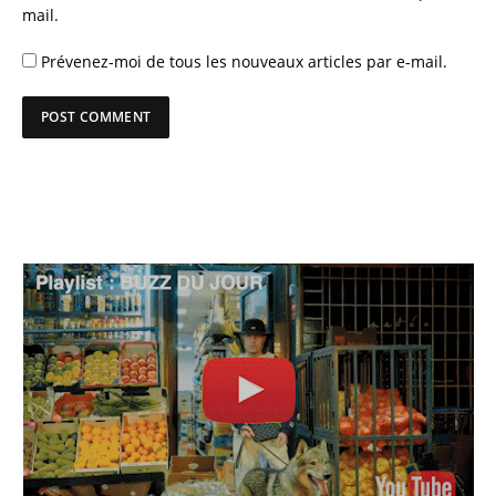
mail.
Prévenez-moi de tous les nouveaux articles par e-mail.