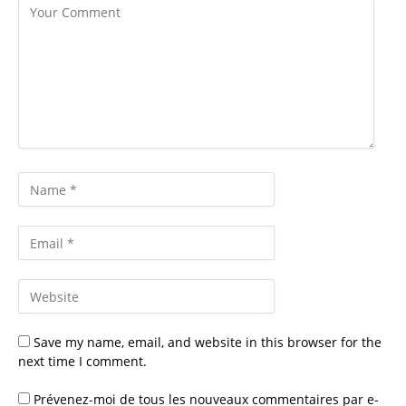
Save my name, email, and website in this browser for the
next time I comment.
Prévenez-moi de tous les nouveaux commentaires par e-