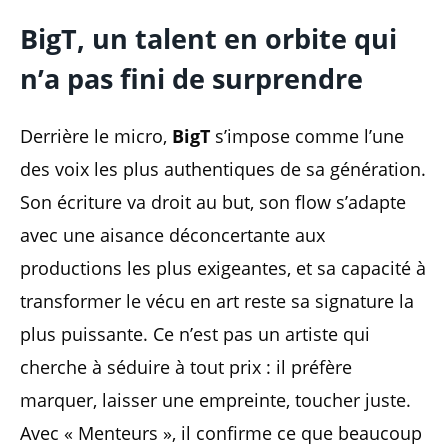
BigT
, un talent en orbite qui
n’a pas fini de surprendre
Derrière le micro,
BigT
s’impose comme l’une
des voix les plus authentiques de sa génération.
Son écriture va droit au but, son flow s’adapte
avec une aisance déconcertante aux
productions les plus exigeantes, et sa capacité à
transformer le vécu en art reste sa signature la
plus puissante. Ce n’est pas un artiste qui
cherche à séduire à tout prix : il préfère
marquer, laisser une empreinte, toucher juste.
Avec « Menteurs », il confirme ce que beaucoup