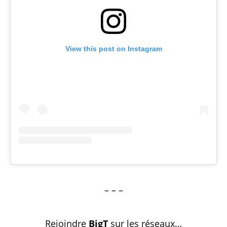
View this post on Instagram
– – –
Rejoindre
BigT
sur les réseaux…