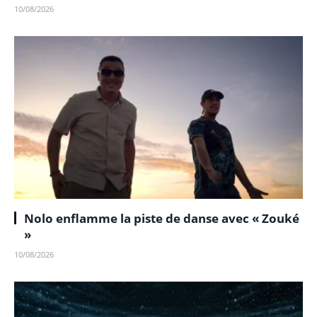
10/08/2026
Nolo enflamme la piste de danse avec « Zouké
»
10/08/2026