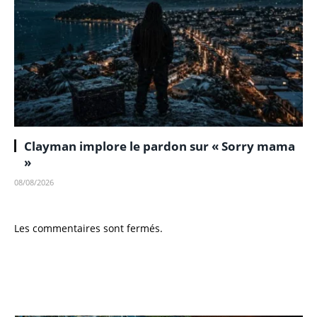
Clayman implore le pardon sur « Sorry mama
»
08/08/2026
Les commentaires sont fermés.