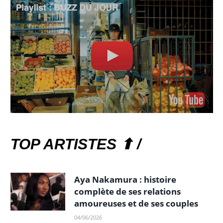
TOP ARTISTES ⬆ /
Aya Nakamura : histoire
complète de ses relations
amoureuses et de ses couples
04/06/2026