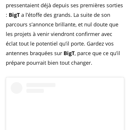
pressentaient déjà depuis ses premières sorties
:
BigT
a l’étoffe des grands. La suite de son
parcours s’annonce brillante, et nul doute que
les projets à venir viendront confirmer avec
éclat tout le potentiel qu’il porte. Gardez vos
antennes braquées sur
BigT
, parce que ce qu’il
prépare pourrait bien tout changer.