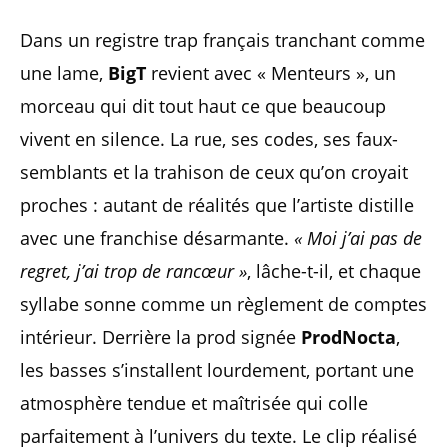
Dans un registre trap français tranchant comme
une lame,
BigT
revient avec « Menteurs », un
morceau qui dit tout haut ce que beaucoup
vivent en silence. La rue, ses codes, ses faux-
semblants et la trahison de ceux qu’on croyait
proches : autant de réalités que l’artiste distille
avec une franchise désarmante.
« Moi j’ai pas de
regret, j’ai trop de rancœur »
, lâche-t-il, et chaque
syllabe sonne comme un règlement de comptes
intérieur. Derrière la prod signée
ProdNocta
,
les basses s’installent lourdement, portant une
atmosphère tendue et maîtrisée qui colle
parfaitement à l’univers du texte. Le clip réalisé