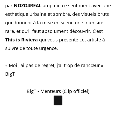
par
NOZO4REAL
amplifie ce sentiment avec une
esthétique urbaine et sombre, des visuels bruts
qui donnent à la mise en scène une intensité
rare, et qu’il faut absolument découvrir. C’est
This is Riviera
qui vous présente cet artiste à
suivre de toute urgence.
« Moi j’ai pas de regret, j’ai trop de rancœur »
BigT
BigT - Menteurs (Clip officiel)