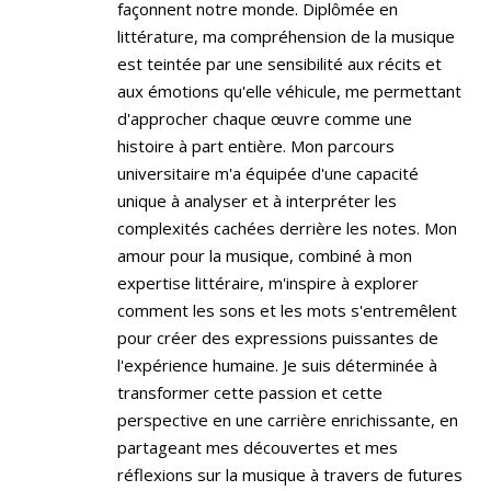
façonnent notre monde. Diplômée en
littérature, ma compréhension de la musique
est teintée par une sensibilité aux récits et
aux émotions qu'elle véhicule, me permettant
d'approcher chaque œuvre comme une
histoire à part entière. Mon parcours
universitaire m'a équipée d'une capacité
unique à analyser et à interpréter les
complexités cachées derrière les notes. Mon
amour pour la musique, combiné à mon
expertise littéraire, m'inspire à explorer
comment les sons et les mots s'entremêlent
pour créer des expressions puissantes de
l'expérience humaine. Je suis déterminée à
transformer cette passion et cette
perspective en une carrière enrichissante, en
partageant mes découvertes et mes
réflexions sur la musique à travers de futures