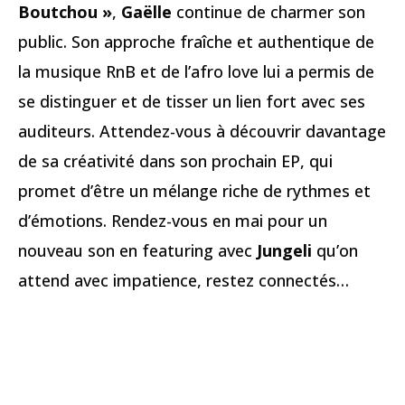
Boutchou »
,
Gaëlle
continue de charmer son
public. Son approche fraîche et authentique de
la musique RnB et de l’afro love lui a permis de
se distinguer et de tisser un lien fort avec ses
auditeurs. Attendez-vous à découvrir davantage
de sa créativité dans son prochain EP, qui
promet d’être un mélange riche de rythmes et
d’émotions. Rendez-vous en mai pour un
nouveau son en featuring avec
Jungeli
qu’on
attend avec impatience, restez connectés…