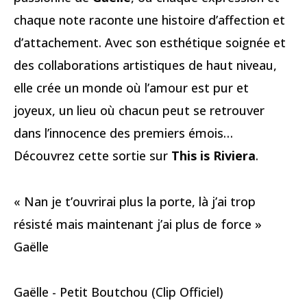
chaque note raconte une histoire d’affection et
d’attachement. Avec son esthétique soignée et
des collaborations artistiques de haut niveau,
elle crée un monde où l’amour est pur et
joyeux, un lieu où chacun peut se retrouver
dans l’innocence des premiers émois…
Découvrez cette sortie sur
This is Riviera
.
« Nan je t’ouvrirai plus la porte, là j’ai trop
résisté mais maintenant j’ai plus de force »
Gaëlle
Gaëlle - Petit Boutchou (Clip Officiel)