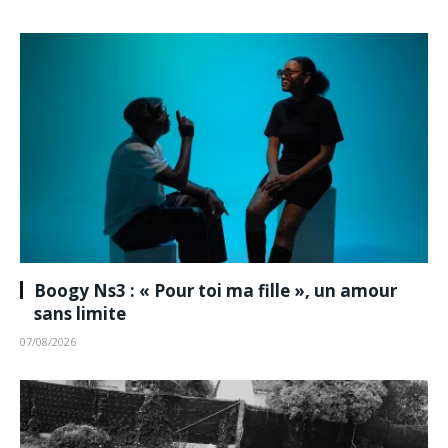
Boogy Ns3 : « Pour toi ma fille », un amour
sans limite
07/08/2026