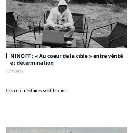
NINOFF : « Au coeur de la cible » entre vérité
et détermination
07/08/2026
Les commentaires sont fermés.