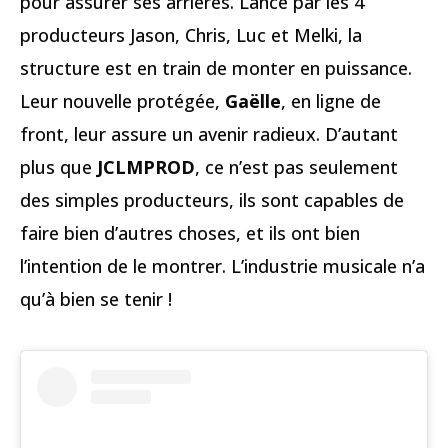
pour assurer ses arrières. Lancé par les 4
producteurs Jason, Chris, Luc et Melki, la
structure est en train de monter en puissance.
Leur nouvelle protégée,
Gaëlle
, en ligne de
front, leur assure un avenir radieux. D’autant
plus que
JCLMPROD
, ce n’est pas seulement
des simples producteurs, ils sont capables de
faire bien d’autres choses, et ils ont bien
l’intention de le montrer. L’industrie musicale n’a
qu’à bien se tenir !