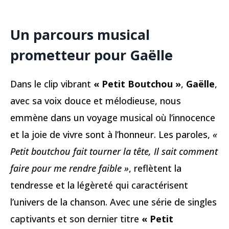
Un parcours musical
prometteur pour Gaëlle
Dans le clip vibrant
« Petit Boutchou »
,
Gaëlle
,
avec sa voix douce et mélodieuse, nous
emmène dans un voyage musical où l’innocence
et la joie de vivre sont à l’honneur. Les paroles,
«
Petit boutchou fait tourner la tête, Il sait comment
faire pour me rendre faible »
, reflètent la
tendresse et la légèreté qui caractérisent
l’univers de la chanson. Avec une série de singles
captivants et son dernier titre
« Petit