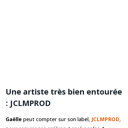
Une artiste très bien entourée
: JCLMPROD
Gaëlle
peut compter sur son label,
JCLMPROD
,