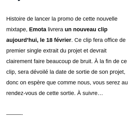
Histoire de lancer la promo de cette nouvelle
mixtape,
Emota
livrera
un nouveau clip
aujourd’hui, le 18 février
. Ce clip fera office de
premier single extrait du projet et devrait
clairement faire beaucoup de bruit. À la fin de ce
clip, sera dévoilé la date de sortie de son projet,
donc on espère que comme nous, vous serez au
rendez-vous de cette sortie. À suivre…
———-