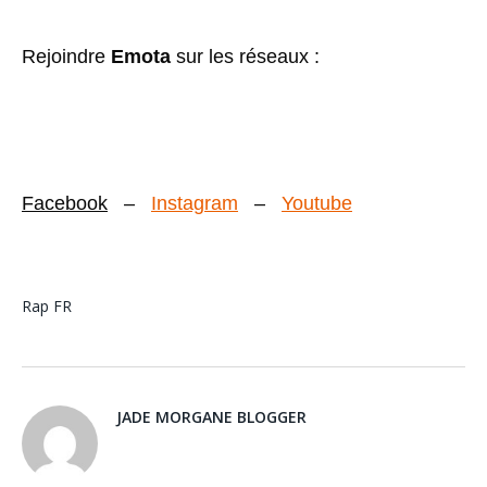
Rejoindre
Emota
sur les réseaux :
Facebook
–
Instagram
–
Youtube
Rap FR
JADE MORGANE BLOGGER