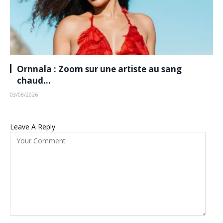
Ornnala : Zoom sur une artiste au sang
chaud…
03/08/2026
Leave A Reply