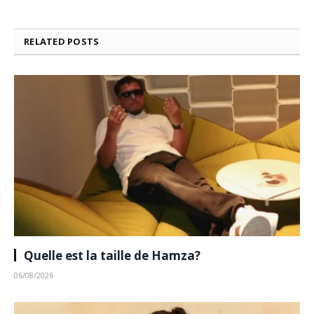
RELATED
POSTS
Quelle est la taille de Hamza?
06/08/2026