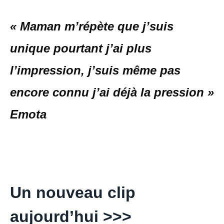
« Maman m’répète que j’suis
unique pourtant j’ai plus
l’impression, j’suis même pas
encore connu j’ai déjà la pression »
Emota
Un nouveau clip
aujourd’hui >>>