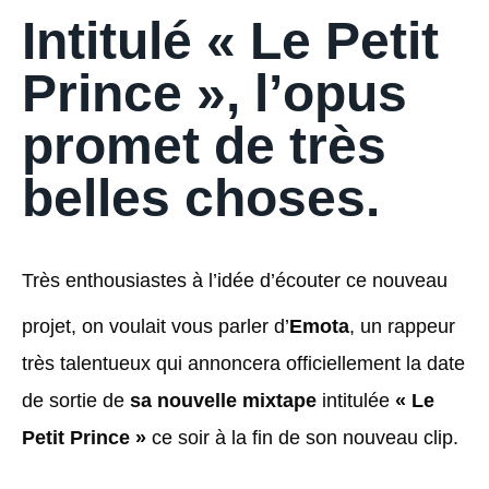
Intitulé « Le Petit
Prince », l’opus
promet de très
belles choses.
Très enthousiastes à l’idée d’écouter ce nouveau
projet, on voulait vous parler d’
Emota
, un rappeur
très talentueux qui annoncera officiellement la date
de sortie de
sa nouvelle mixtape
intitulée
« Le
Petit Prince »
ce soir à la fin de son nouveau clip.