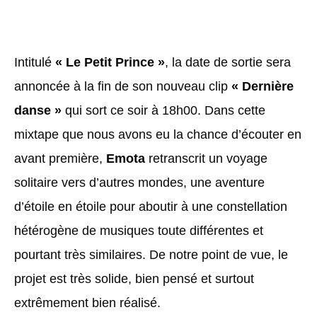
Intitulé
« Le Petit Prince »
, la date de sortie sera
annoncée à la fin de son nouveau clip
« Dernière
danse »
qui sort ce soir à 18h00.
Dans cette
mixtape que nous avons eu la chance d’écouter en
avant première,
Emota
retranscrit un voyage
solitaire vers d’autres mondes, une aventure
d’étoile en étoile pour aboutir à une constellation
hétérogène de musiques toute différentes et
pourtant très similaires. De notre point de vue, le
projet est très solide, bien pensé et surtout
extrêmement bien réalisé.