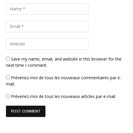
Save my name, email, and website in this browser for the
next time I comment.
Prévenez-moi de tous les nouveaux commentaires par e-
mail.
Prévenez-moi de tous les nouveaux articles par e-mail.