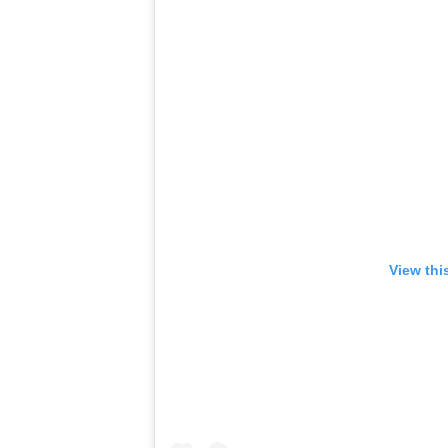
View thi