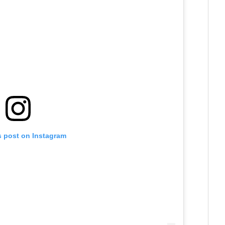
s post on Instagram