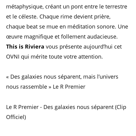
métaphysique, créant un pont entre le terrestre
et le céleste. Chaque rime devient prière,
chaque beat se mue en méditation sonore. Une
œuvre magnifique et follement audacieuse.
This is Riviera
vous présente aujourd’hui cet
OVNI qui mérite toute votre attention.
« Des galaxies nous séparent, mais l’univers
nous rassemble » Le R Premier
Le R Premier - Des galaxies nous séparent (Clip
Officiel)