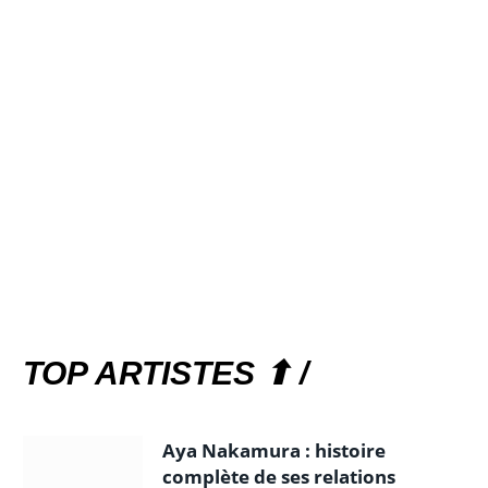
TOP ARTISTES ⬆ /
Aya Nakamura : histoire
complète de ses relations