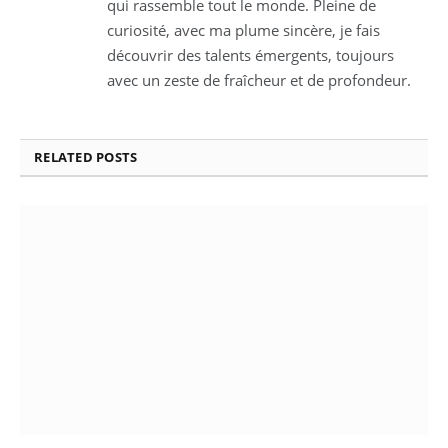
qui rassemble tout le monde. Pleine de
curiosité, avec ma plume sincère, je fais
découvrir des talents émergents, toujours
avec un zeste de fraîcheur et de profondeur.
RELATED
POSTS