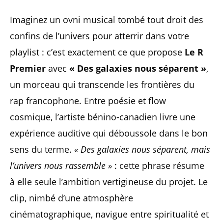
Imaginez un ovni musical tombé tout droit des
confins de l’univers pour atterrir dans votre
playlist : c’est exactement ce que propose
Le R
Premier
avec
« Des galaxies nous séparent »
,
un morceau qui transcende les frontières du
rap francophone. Entre poésie et flow
cosmique, l’artiste bénino-canadien livre une
expérience auditive qui déboussole dans le bon
sens du terme.
« Des galaxies nous séparent, mais
l’univers nous rassemble »
: cette phrase résume
à elle seule l’ambition vertigineuse du projet. Le
clip, nimbé d’une atmosphère
cinématographique, navigue entre spiritualité et