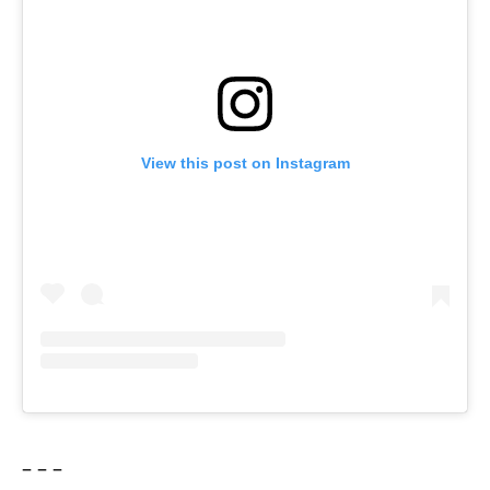
View this post on Instagram
– – –