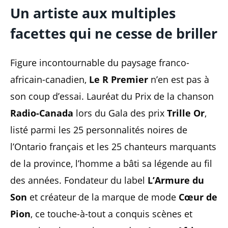
Un artiste aux multiples
facettes qui ne cesse de briller
Figure incontournable du paysage franco-
africain-canadien,
Le R Premier
n’en est pas à
son coup d’essai. Lauréat du Prix de la chanson
Radio-Canada
lors du Gala des prix
Trille Or
,
listé parmi les 25 personnalités noires de
l’Ontario français et les 25 chanteurs marquants
de la province, l’homme a bâti sa légende au fil
des années. Fondateur du label
L’Armure du
Son
et créateur de la marque de mode
Cœur de
Pion
, ce touche-à-tout a conquis scènes et