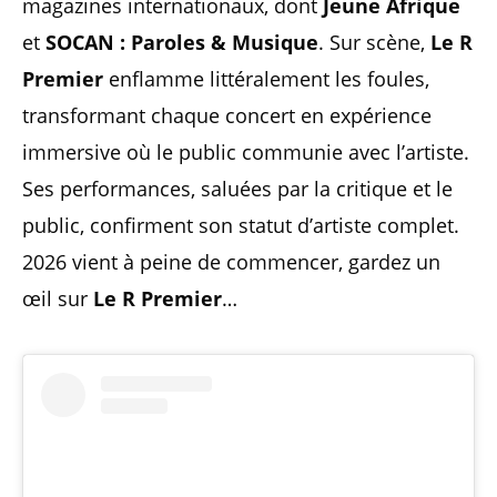
magazines internationaux, dont
Jeune Afrique
et
SOCAN : Paroles & Musique
. Sur scène,
Le R
Premier
enflamme littéralement les foules,
transformant chaque concert en expérience
immersive où le public communie avec l’artiste.
Ses performances, saluées par la critique et le
public, confirment son statut d’artiste complet.
2026 vient à peine de commencer, gardez un
œil sur
Le R Premier
…