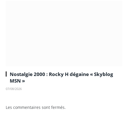
Nostalgie 2000 : Rocky H dégaine « Skyblog
MSN »
07/08/2026
Les commentaires sont fermés.